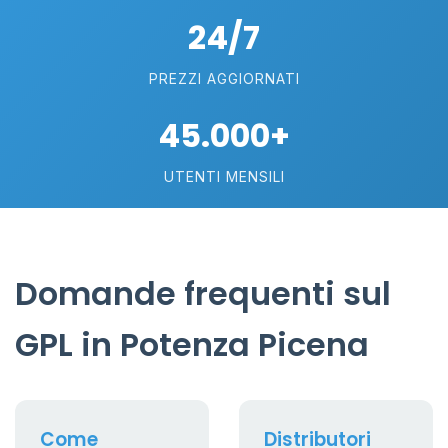
24/7
PREZZI AGGIORNATI
45.000+
UTENTI MENSILI
Domande frequenti sul
GPL in Potenza Picena
Come
Distributori