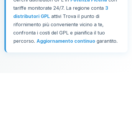
tariffe monitorate 24/7. La regione conta
3
distributori GPL
attivi Trova il punto di
rifornimento più conveniente vicino a te,
confronta i costi del GPL e pianifica il tuo
percorso.
Aggiornamento continuo
garantito.