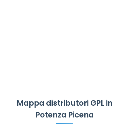
Mappa distributori GPL in
Potenza Picena