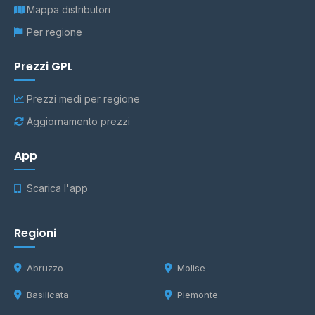
Mappa distributori
Per regione
Prezzi GPL
Prezzi medi per regione
Aggiornamento prezzi
App
Scarica l'app
Regioni
Abruzzo
Molise
Basilicata
Piemonte