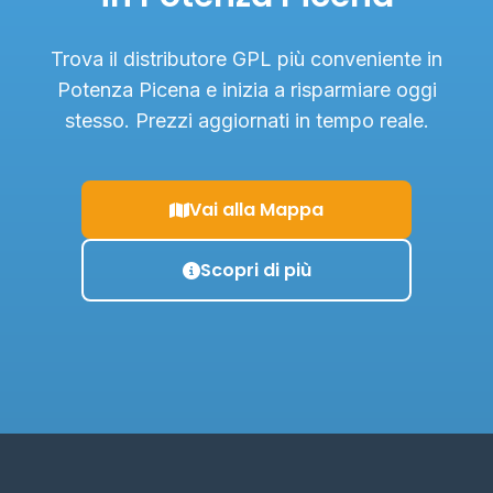
Trova il distributore GPL più conveniente in
Potenza Picena e inizia a risparmiare oggi
stesso. Prezzi aggiornati in tempo reale.
Vai alla Mappa
Scopri di più