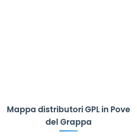
Mappa distributori GPL in Pove
del Grappa