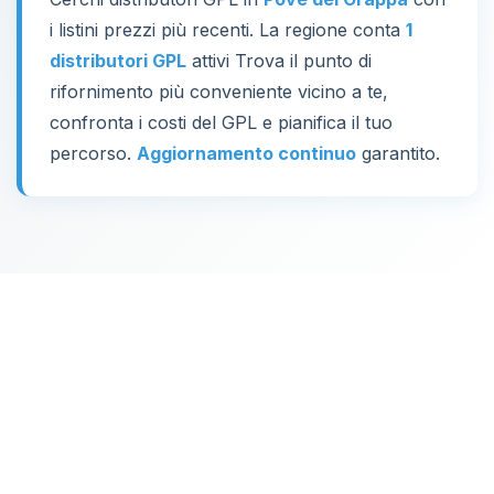
i listini prezzi più recenti. La regione conta
1
distributori GPL
attivi Trova il punto di
rifornimento più conveniente vicino a te,
confronta i costi del GPL e pianifica il tuo
percorso.
Aggiornamento continuo
garantito.