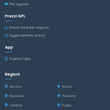
Per regione
Prezzi GPL
Prezzi medi per regione
Aggiornamento prezzi
App
Scarica l'app
Regioni
Abruzzo
Molise
Basilicata
Piemonte
Calabria
Puglia