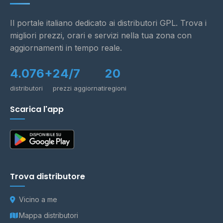
Il portale italiano dedicato ai distributori GPL. Trova i
migliori prezzi, orari e servizi nella tua zona con
aggiornamenti in tempo reale.
4.076+
24/7
20
distributori
prezzi aggiornati
regioni
Scarica l'app
Trova distributore
Vicino a me
Mappa distributori