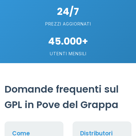
24/7
PREZZI AGGIORNATI
45.000+
UTENTI MENSILI
Domande frequenti sul
GPL in Pove del Grappa
Come
Distributori