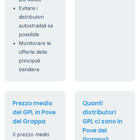
Evitare i
distributori
autostradali se
possibile
Monitorare le
offerte delle
principali
bandiere
Prezzo medio
Quanti
del GPL in Pove
distributori
del Grappa
GPL ci sono in
Pove del
Il prezzo medio
Grappa?