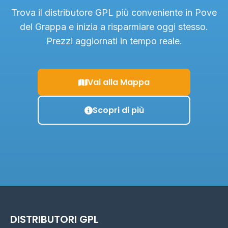
Trova il distributore GPL più conveniente in Pove
del Grappa e inizia a risparmiare oggi stesso.
Prezzi aggiornati in tempo reale.
Vai alla Mappa
Scopri di più
DISTRIBUTORI GPL