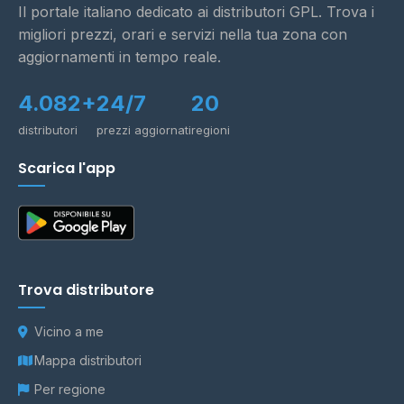
Il portale italiano dedicato ai distributori GPL. Trova i
migliori prezzi, orari e servizi nella tua zona con
aggiornamenti in tempo reale.
4.082+
24/7
20
distributori
prezzi aggiornati
regioni
Scarica l'app
Trova distributore
Vicino a me
Mappa distributori
Per regione