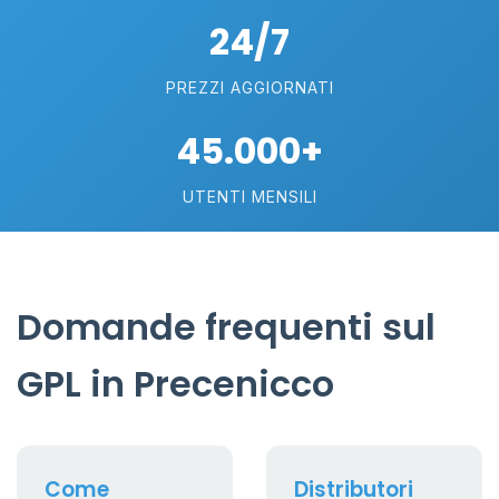
24/7
PREZZI AGGIORNATI
45.000+
UTENTI MENSILI
Domande frequenti sul
GPL in Precenicco
Come
Distributori