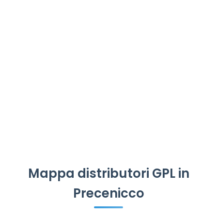
Mappa distributori GPL in
Precenicco