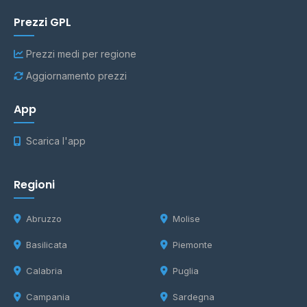
Prezzi GPL
Prezzi medi per regione
Aggiornamento prezzi
App
Scarica l'app
Regioni
Abruzzo
Molise
Basilicata
Piemonte
Calabria
Puglia
Campania
Sardegna