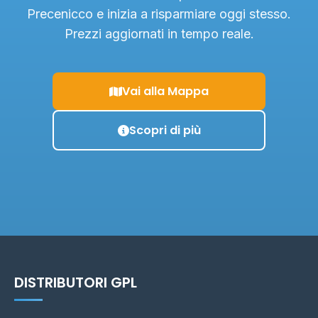
Precenicco e inizia a risparmiare oggi stesso.
Prezzi aggiornati in tempo reale.
Vai alla Mappa
Scopri di più
DISTRIBUTORI GPL