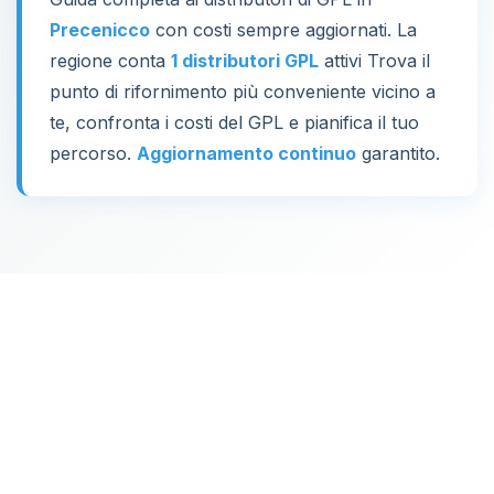
Precenicco
con costi sempre aggiornati. La
regione conta
1 distributori GPL
attivi Trova il
punto di rifornimento più conveniente vicino a
te, confronta i costi del GPL e pianifica il tuo
percorso.
Aggiornamento continuo
garantito.