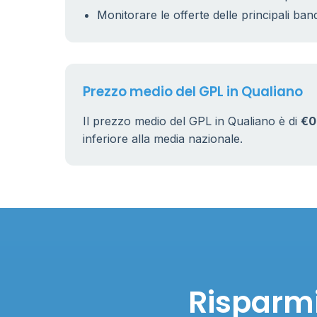
Monitorare le offerte delle principali ban
Prezzo medio del GPL in Qualiano
Il prezzo medio del GPL in Qualiano è di
€0
inferiore alla media nazionale.
Risparmi