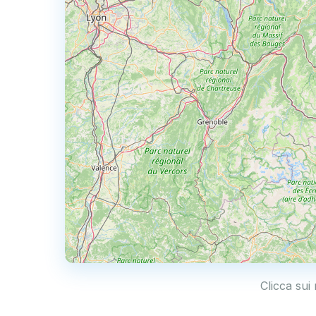
Clicca sui