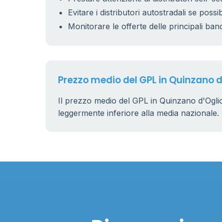
Evitare i distributori autostradali se possib
Monitorare le offerte delle principali ban
Prezzo medio del GPL in Quinzano d
Il prezzo medio del GPL in Quinzano d'Ogli
leggermente inferiore alla media nazionale.