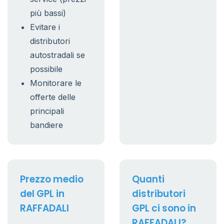
più bassi)
Evitare i
distributori
autostradali se
possibile
Monitorare le
offerte delle
principali
bandiere
Prezzo medio
Quanti
del GPL in
distributori
RAFFADALI
GPL ci sono in
RAFFADALI?