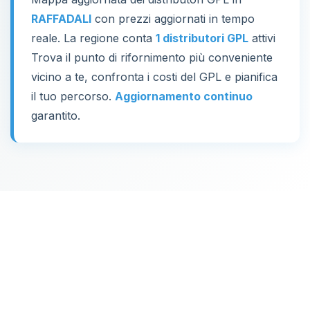
RAFFADALI
con prezzi aggiornati in tempo
reale. La regione conta
1 distributori GPL
attivi
Trova il punto di rifornimento più conveniente
vicino a te, confronta i costi del GPL e pianifica
il tuo percorso.
Aggiornamento continuo
garantito.