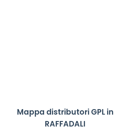
Mappa distributori GPL in
RAFFADALI