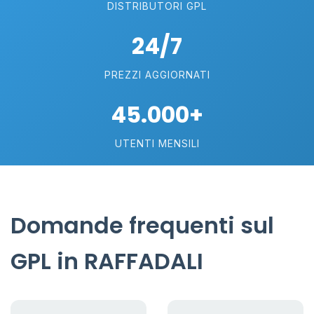
DISTRIBUTORI GPL
24/7
PREZZI AGGIORNATI
45.000+
UTENTI MENSILI
Domande frequenti sul
GPL in RAFFADALI