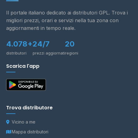
Il portale italiano dedicato ai distributori GPL. Trova i
migliori prezzi, orari e servizi nella tua zona con
aggiornamenti in tempo reale.
4.078+
24/7
20
distributori
prezzi aggiornati
regioni
Scarica l'app
Trova distributore
Vicino a me
Mappa distributori