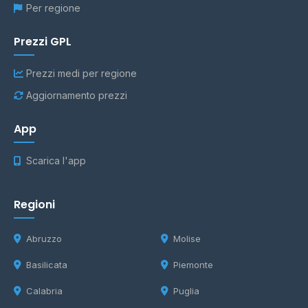
Per regione
Prezzi GPL
Prezzi medi per regione
Aggiornamento prezzi
App
Scarica l'app
Regioni
Abruzzo
Molise
Basilicata
Piemonte
Calabria
Puglia