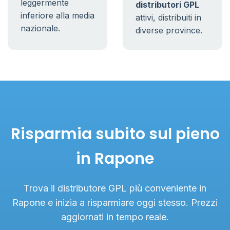
leggermente
distributori GPL
inferiore alla media
attivi, distribuiti in
nazionale.
diverse province.
Risparmia subito sul pieno
in Rapone
Trova il distributore GPL più conveniente in
Rapone e inizia a risparmiare oggi stesso. Prezzi
aggiornati in tempo reale.