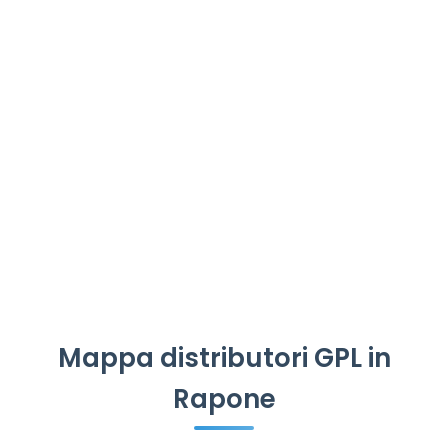
Mappa distributori GPL in
Rapone