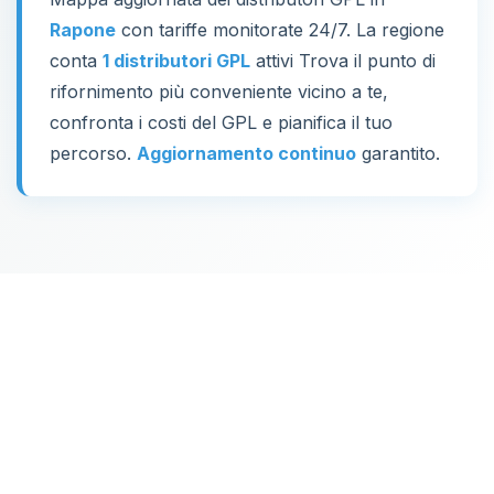
Rapone
con tariffe monitorate 24/7. La regione
conta
1 distributori GPL
attivi Trova il punto di
rifornimento più conveniente vicino a te,
confronta i costi del GPL e pianifica il tuo
percorso.
Aggiornamento continuo
garantito.