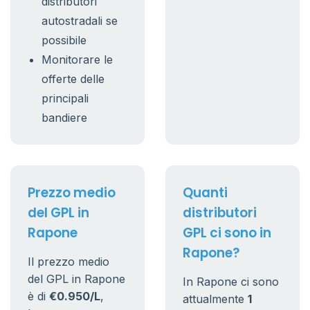
distributori
autostradali se
possibile
Monitorare le
offerte delle
principali
bandiere
Prezzo medio
Quanti
del GPL in
distributori
Rapone
GPL ci sono in
Rapone?
Il prezzo medio
del GPL in Rapone
In Rapone ci sono
è di
€0.950/L
,
attualmente
1