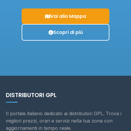
Vai alla Mappa
Scopri di più
DISTRIBUTORI GPL
Il portale italiano dedicato ai distributori GPL. Trova i
migliori prezzi, orari e servizi nella tua zona con
aggiornamenti in tempo reale.