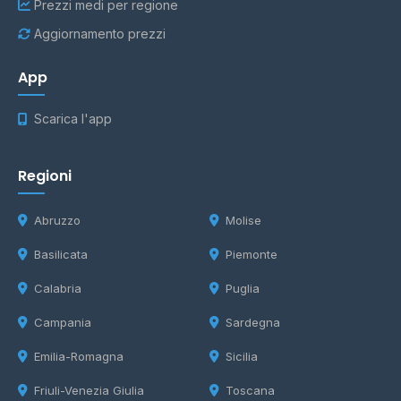
Prezzi medi per regione
Aggiornamento prezzi
App
Scarica l'app
Regioni
Abruzzo
Molise
Basilicata
Piemonte
Calabria
Puglia
Campania
Sardegna
Emilia-Romagna
Sicilia
Friuli-Venezia Giulia
Toscana