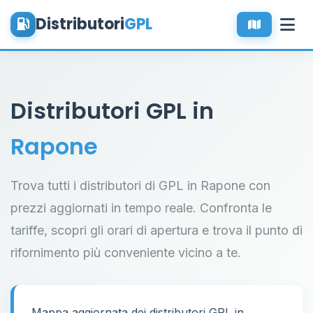
Distributori
GPL
Distributori GPL in
Rapone
Trova tutti i distributori di GPL in Rapone con
prezzi aggiornati in tempo reale. Confronta le
tariffe, scopri gli orari di apertura e trova il punto di
rifornimento più conveniente vicino a te.
Mappa aggiornata dei distributori GPL in