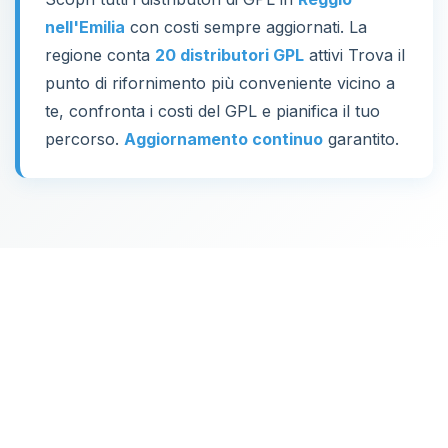
nell'Emilia
con costi sempre aggiornati. La
regione conta
20 distributori GPL
attivi Trova il
punto di rifornimento più conveniente vicino a
te, confronta i costi del GPL e pianifica il tuo
percorso.
Aggiornamento continuo
garantito.