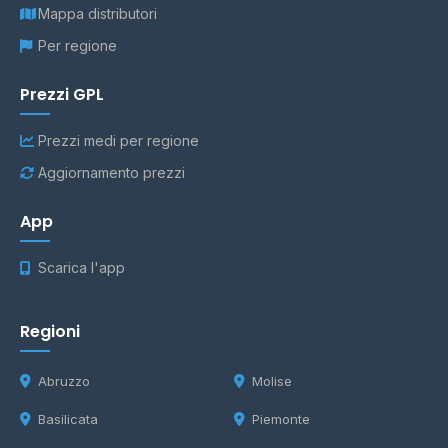
Mappa distributori
Per regione
Prezzi GPL
Prezzi medi per regione
Aggiornamento prezzi
App
Scarica l'app
Regioni
Abruzzo
Molise
Basilicata
Piemonte