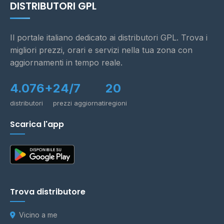
DISTRIBUTORI GPL
Il portale italiano dedicato ai distributori GPL. Trova i
migliori prezzi, orari e servizi nella tua zona con
aggiornamenti in tempo reale.
4.076+
24/7
20
distributori
prezzi aggiornati
regioni
Scarica l'app
Trova distributore
Vicino a me