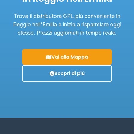
Trova il distributore GPL più conveniente in
Reggio nell'Emilia e inizia a risparmiare oggi
stesso. Prezzi aggiornati in tempo reale.
Vai alla Mappa
Scopri di più