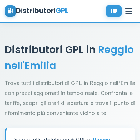
Distributori
GPL
Distributori GPL in
Reggio
nell'Emilia
Trova tutti i distributori di GPL in Reggio nell'Emilia
con prezzi aggiornati in tempo reale. Confronta le
tariffe, scopri gli orari di apertura e trova il punto di
rifornimento più conveniente vicino a te.
Scopri tutti i distributori di GPL in
Reggio