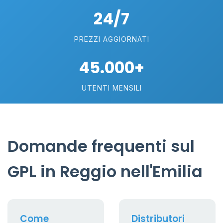
24/7
PREZZI AGGIORNATI
45.000+
UTENTI MENSILI
Domande frequenti sul
GPL in Reggio nell'Emilia
Come
Distributori