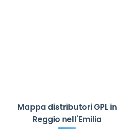
Mappa distributori GPL in
Reggio nell'Emilia