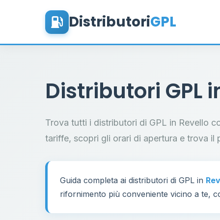
Distributori
GPL
Distributori GPL 
Trova tutti i distributori di GPL in Revello 
tariffe, scopri gli orari di apertura e trova 
Guida completa ai distributori di GPL in
Rev
rifornimento più conveniente vicino a te, co