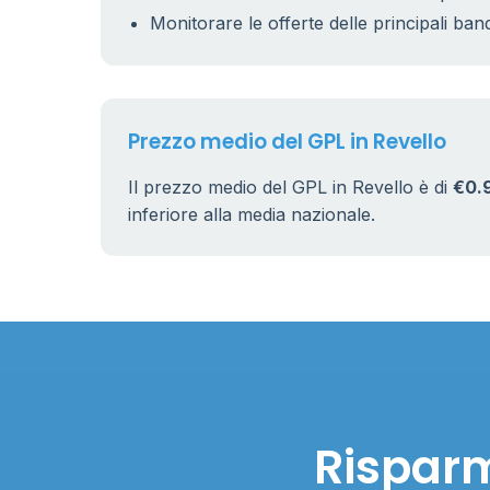
Monitorare le offerte delle principali ban
Prezzo medio del GPL in Revello
Il prezzo medio del GPL in Revello è di
€0.
inferiore alla media nazionale.
Risparm