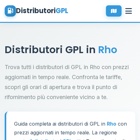
Distributori
GPL
Distributori GPL in
Rho
Trova tutti i distributori di GPL in Rho con prezzi
aggiornati in tempo reale. Confronta le tariffe,
scopri gli orari di apertura e trova il punto di
rifornimento più conveniente vicino a te.
Guida completa ai distributori di GPL in
Rho
con
prezzi aggiornati in tempo reale. La regione