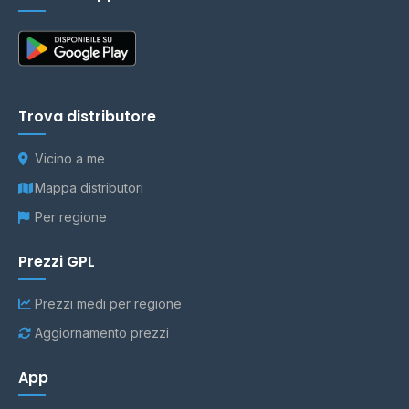
Trova distributore
Vicino a me
Mappa distributori
Per regione
Prezzi GPL
Prezzi medi per regione
Aggiornamento prezzi
App