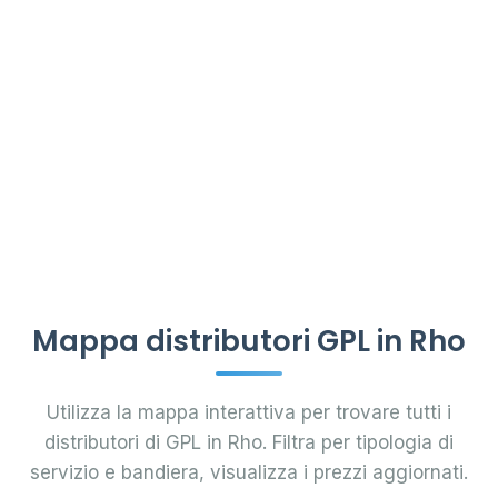
Mappa distributori GPL in Rho
Utilizza la mappa interattiva per trovare tutti i
distributori di GPL in Rho. Filtra per tipologia di
servizio e bandiera, visualizza i prezzi aggiornati.