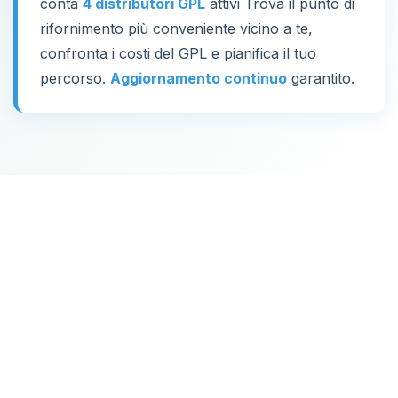
conta
4 distributori GPL
attivi Trova il punto di
rifornimento più conveniente vicino a te,
confronta i costi del GPL e pianifica il tuo
percorso.
Aggiornamento continuo
garantito.