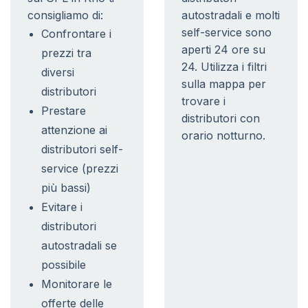
consigliamo di:
autostradali e molti
self-service sono
Confrontare i
aperti 24 ore su
prezzi tra
24. Utilizza i filtri
diversi
sulla mappa per
distributori
trovare i
Prestare
distributori con
attenzione ai
orario notturno.
distributori self-
service (prezzi
più bassi)
Evitare i
distributori
autostradali se
possibile
Monitorare le
offerte delle