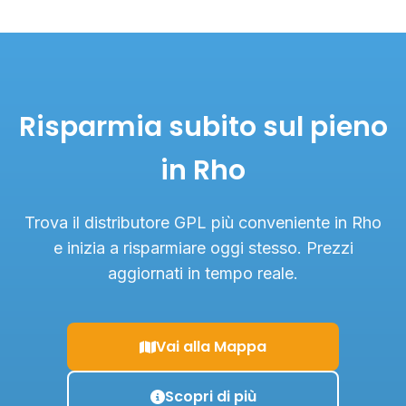
Risparmia subito sul pieno
in Rho
Trova il distributore GPL più conveniente in Rho
e inizia a risparmiare oggi stesso. Prezzi
aggiornati in tempo reale.
Vai alla Mappa
Scopri di più