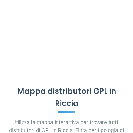
Mappa distributori GPL in
Riccia
Utilizza la mappa interattiva per trovare tutti i
distributori di GPL in Riccia. Filtra per tipologia di