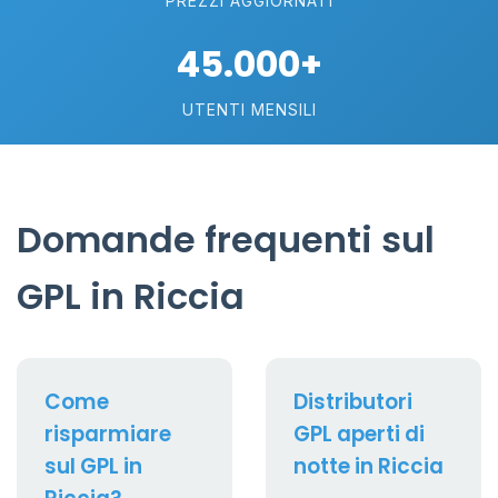
PREZZI AGGIORNATI
45.000+
UTENTI MENSILI
Domande frequenti sul
GPL in Riccia
Come
Distributori
risparmiare
GPL aperti di
sul GPL in
notte in Riccia