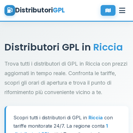
Distributori
GPL
Distributori GPL in
Riccia
Trova tutti i distributori di GPL in Riccia con prezzi
aggiornati in tempo reale. Confronta le tariffe,
scopri gli orari di apertura e trova il punto di
rifornimento più conveniente vicino a te.
Scopri tutti i distributori di GPL in
Riccia
con
tariffe monitorate 24/7. La regione conta
1