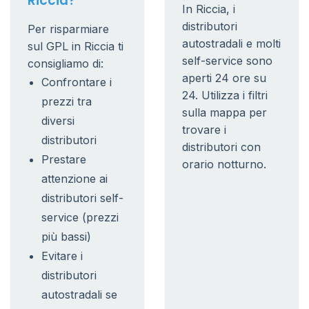
Riccia?
In Riccia, i
distributori
Per risparmiare
autostradali e molti
sul GPL in Riccia ti
self-service sono
consigliamo di:
aperti 24 ore su
Confrontare i
24. Utilizza i filtri
prezzi tra
sulla mappa per
diversi
trovare i
distributori
distributori con
Prestare
orario notturno.
attenzione ai
distributori self-
service (prezzi
più bassi)
Evitare i
distributori
autostradali se