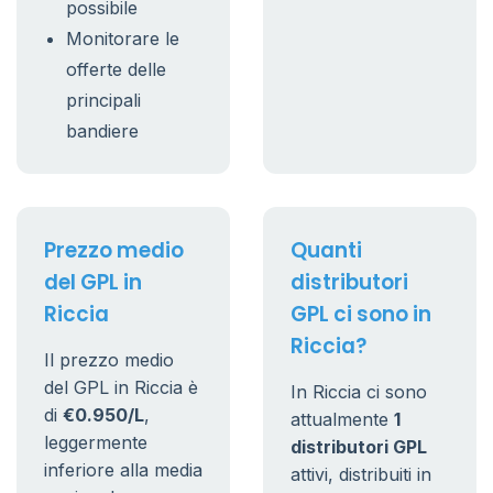
possibile
Monitorare le
offerte delle
principali
bandiere
Prezzo medio
Quanti
del GPL in
distributori
Riccia
GPL ci sono in
Riccia?
Il prezzo medio
del GPL in Riccia è
In Riccia ci sono
di
€0.950/L
,
attualmente
1
leggermente
distributori GPL
inferiore alla media
attivi, distribuiti in