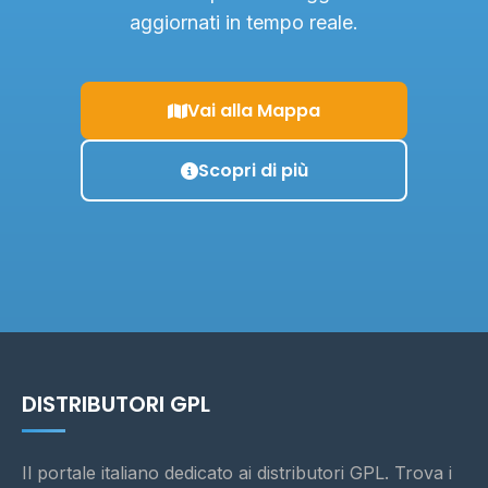
aggiornati in tempo reale.
Vai alla Mappa
Scopri di più
DISTRIBUTORI GPL
Il portale italiano dedicato ai distributori GPL. Trova i