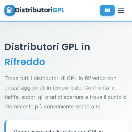
Distributori
GPL
Distributori GPL in
Rifreddo
Trova tutti i distributori di GPL in Rifreddo con
prezzi aggiornati in tempo reale. Confronta le
tariffe, scopri gli orari di apertura e trova il punto di
rifornimento più conveniente vicino a te.
Mappa aggiornata dei distributori GPL in