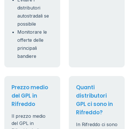
distributori
autostradali se
possibile
Monitorare le
offerte delle
principali
bandiere
Prezzo medio
Quanti
del GPL in
distributori
Rifreddo
GPL ci sono in
Rifreddo?
Il prezzo medio
del GPL in
In Rifreddo ci sono