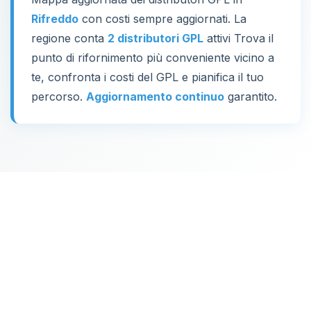
Rifreddo
con costi sempre aggiornati. La
regione conta
2 distributori GPL
attivi Trova il
punto di rifornimento più conveniente vicino a
te, confronta i costi del GPL e pianifica il tuo
percorso.
Aggiornamento continuo
garantito.