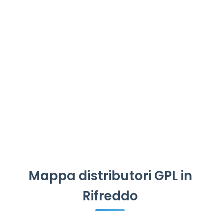
Mappa distributori GPL in
Rifreddo