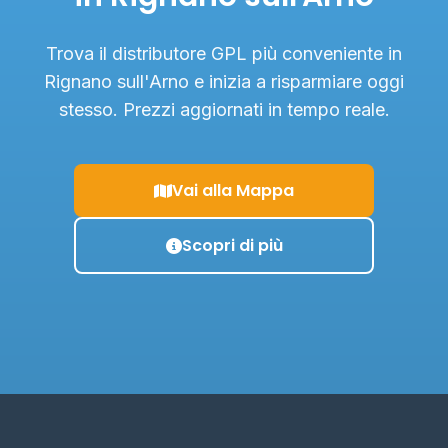
Trova il distributore GPL più conveniente in
Rignano sull'Arno e inizia a risparmiare oggi
stesso. Prezzi aggiornati in tempo reale.
Vai alla Mappa
Scopri di più