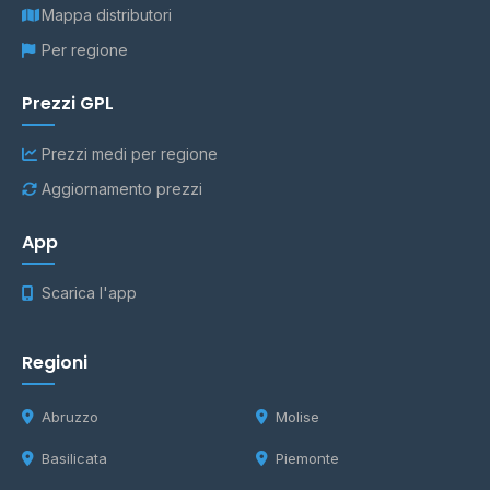
Mappa distributori
Per regione
Prezzi GPL
Prezzi medi per regione
Aggiornamento prezzi
App
Scarica l'app
Regioni
Abruzzo
Molise
Basilicata
Piemonte