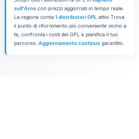
sull'Arno
con prezzi aggiornati in tempo reale.
La regione conta
1 distributori GPL
attivi Trova
il punto di rifornimento più conveniente vicino a
te, confronta i costi del GPL e pianifica il tuo
percorso.
Aggiornamento continuo
garantito.