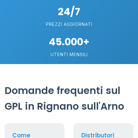
24/7
PREZZI AGGIORNATI
45.000+
UTENTI MENSILI
Domande frequenti sul
GPL in Rignano sull'Arno
Come
Distributori