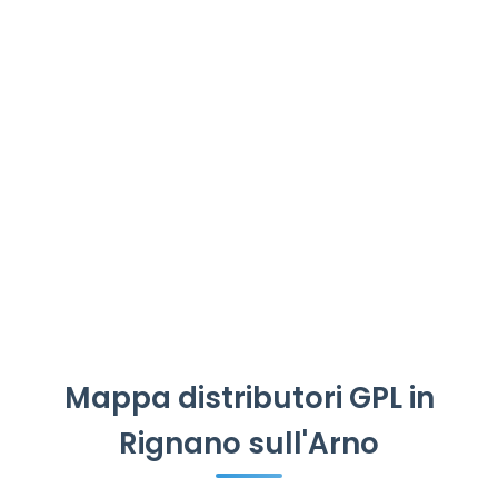
Mappa distributori GPL in
Rignano sull'Arno