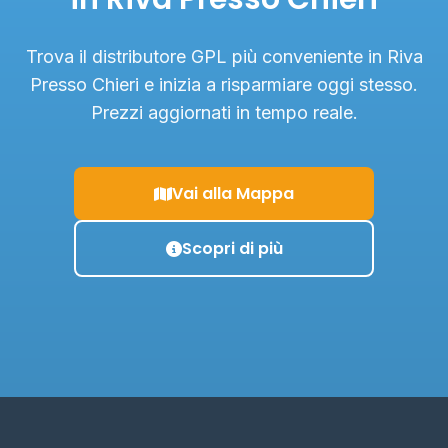
Trova il distributore GPL più conveniente in Riva
Presso Chieri e inizia a risparmiare oggi stesso.
Prezzi aggiornati in tempo reale.
Vai alla Mappa
Scopri di più