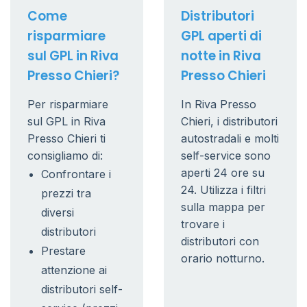
Come
Distributori
risparmiare
GPL aperti di
sul GPL in Riva
notte in Riva
Presso Chieri?
Presso Chieri
Per risparmiare
In Riva Presso
sul GPL in Riva
Chieri, i distributori
Presso Chieri ti
autostradali e molti
consigliamo di:
self-service sono
aperti 24 ore su
Confrontare i
24. Utilizza i filtri
prezzi tra
sulla mappa per
diversi
trovare i
distributori
distributori con
Prestare
orario notturno.
attenzione ai
distributori self-