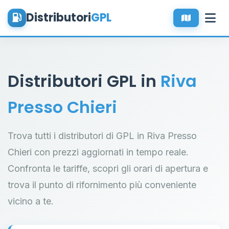
Distributori
GPL
Distributori GPL in
Riva
Presso Chieri
Trova tutti i distributori di GPL in Riva Presso
Chieri con prezzi aggiornati in tempo reale.
Confronta le tariffe, scopri gli orari di apertura e
trova il punto di rifornimento più conveniente
vicino a te.