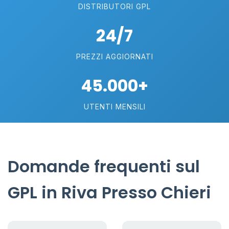
DISTRIBUTORI GPL
24/7
PREZZI AGGIORNATI
45.000+
UTENTI MENSILI
Domande frequenti sul
GPL in Riva Presso Chieri