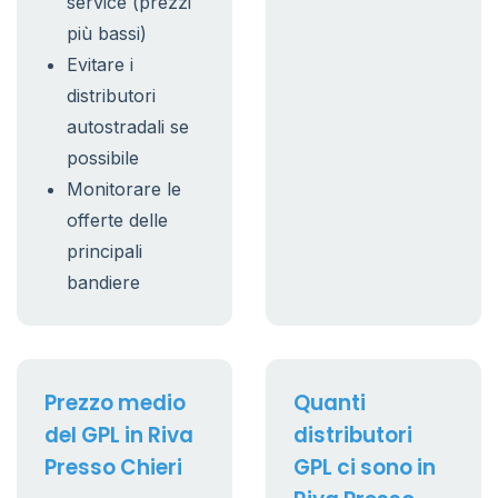
service (prezzi
più bassi)
Evitare i
distributori
autostradali se
possibile
Monitorare le
offerte delle
principali
bandiere
Prezzo medio
Quanti
del GPL in Riva
distributori
Presso Chieri
GPL ci sono in