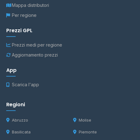
Mappa distributori
Per regione
Prezzi GPL
Prezzi medi per regione
Aggiornamento prezzi
App
Scarica l'app
Regioni
Abruzzo
Molise
Basilicata
Piemonte