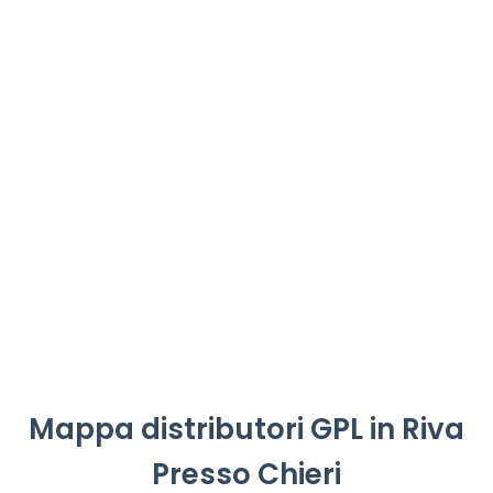
Mappa distributori GPL in Riva
Presso Chieri