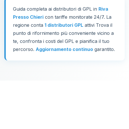
Guida completa ai distributori di GPL in
Riva
Presso Chieri
con tariffe monitorate 24/7. La
regione conta
1 distributori GPL
attivi Trova il
punto di rifornimento più conveniente vicino a
te, confronta i costi del GPL e pianifica il tuo
percorso.
Aggiornamento continuo
garantito.