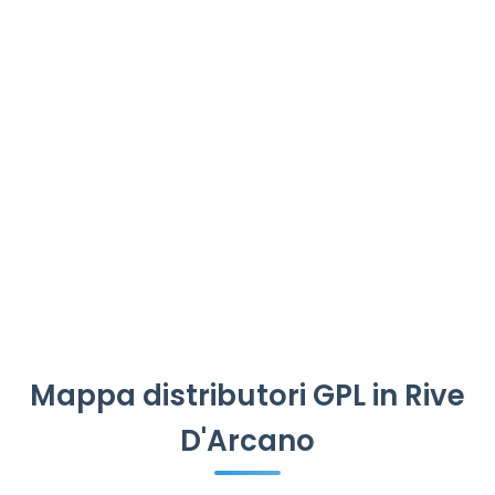
Mappa distributori GPL in Rive
D'Arcano