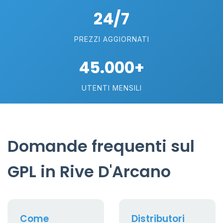
24/7
PREZZI AGGIORNATI
45.000+
UTENTI MENSILI
Domande frequenti sul
GPL in Rive D'Arcano
Come
Distributori