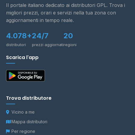
Il portale italiano dedicato ai distributori GPL. Trova i
migliori prezzi, orari e servizi nella tua zona con
aggiornamenti in tempo reale.
4.078+
24/7
20
distributori
prezzi aggiornati
regioni
Scarica l'app
Trova distributore
Vicino a me
Mappa distributori
Per regione