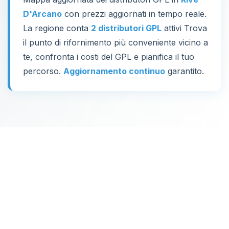
D'Arcano
con prezzi aggiornati in tempo reale.
La regione conta
2 distributori GPL
attivi Trova
il punto di rifornimento più conveniente vicino a
te, confronta i costi del GPL e pianifica il tuo
percorso.
Aggiornamento continuo
garantito.