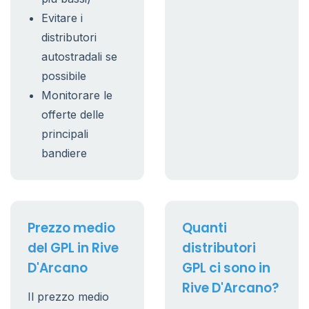
Evitare i
distributori
autostradali se
possibile
Monitorare le
offerte delle
principali
bandiere
Prezzo medio
Quanti
del GPL in Rive
distributori
D'Arcano
GPL ci sono in
Rive D'Arcano?
Il prezzo medio