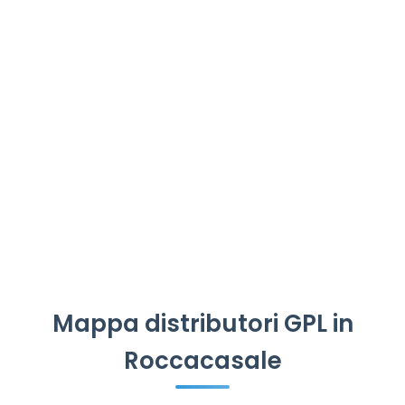
Mappa distributori GPL in
Roccacasale