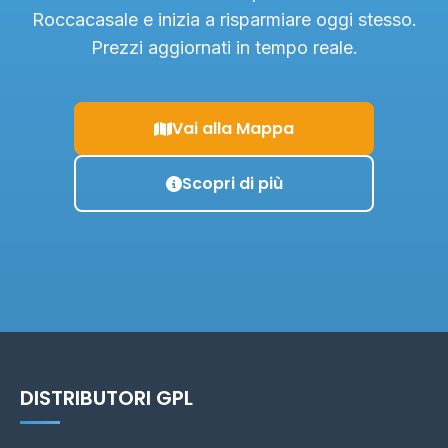
Roccacasale e inizia a risparmiare oggi stesso.
Prezzi aggiornati in tempo reale.
Vai alla Mappa
Scopri di più
DISTRIBUTORI GPL