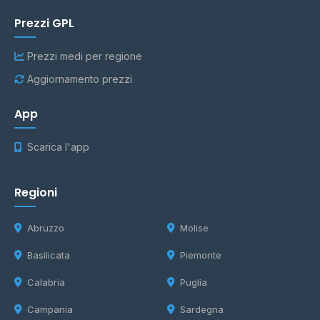
Prezzi GPL
Prezzi medi per regione
Aggiornamento prezzi
App
Scarica l'app
Regioni
Abruzzo
Molise
Basilicata
Piemonte
Calabria
Puglia
Campania
Sardegna