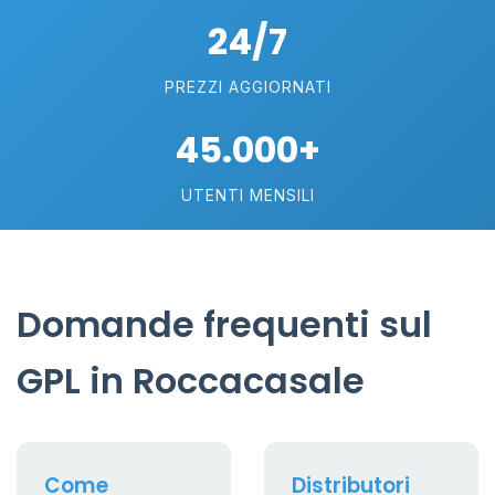
24/7
PREZZI AGGIORNATI
45.000+
UTENTI MENSILI
Domande frequenti sul
GPL in Roccacasale
Come
Distributori