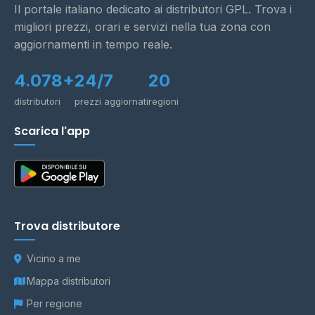
Il portale italiano dedicato ai distributori GPL. Trova i
migliori prezzi, orari e servizi nella tua zona con
aggiornamenti in tempo reale.
4.078+
24/7
20
distributori
prezzi aggiornati
regioni
Scarica l'app
Trova distributore
Vicino a me
Mappa distributori
Per regione