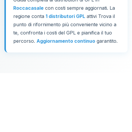
Roccacasale
con costi sempre aggiornati. La
regione conta
1 distributori GPL
attivi Trova il
punto di rifornimento più conveniente vicino a
te, confronta i costi del GPL e pianifica il tuo
percorso.
Aggiornamento continuo
garantito.