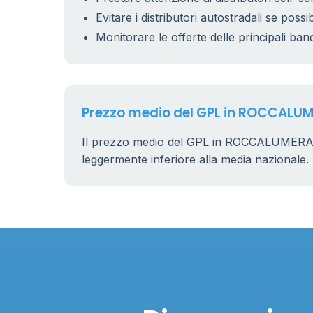
Evitare i distributori autostradali se possib
Monitorare le offerte delle principali ban
Prezzo medio del GPL in ROCCALU
Il prezzo medio del GPL in ROCCALUMERA
leggermente inferiore alla media nazionale.