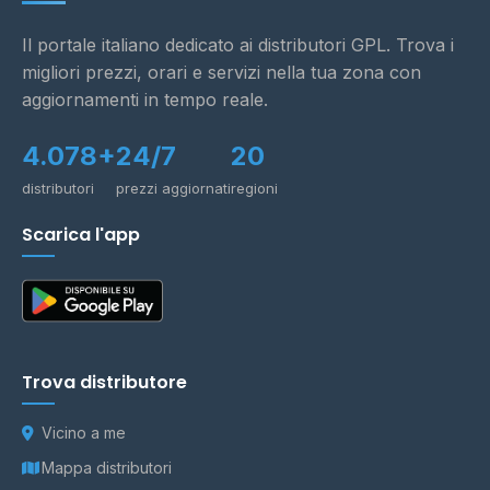
Il portale italiano dedicato ai distributori GPL. Trova i
migliori prezzi, orari e servizi nella tua zona con
aggiornamenti in tempo reale.
4.078+
24/7
20
distributori
prezzi aggiornati
regioni
Scarica l'app
Trova distributore
Vicino a me
Mappa distributori