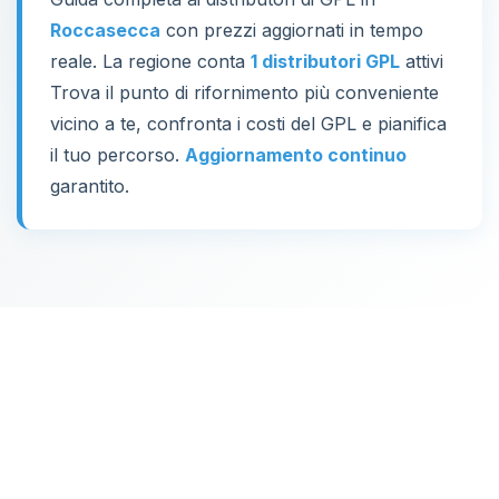
Roccasecca
con prezzi aggiornati in tempo
reale. La regione conta
1 distributori GPL
attivi
Trova il punto di rifornimento più conveniente
vicino a te, confronta i costi del GPL e pianifica
il tuo percorso.
Aggiornamento continuo
garantito.