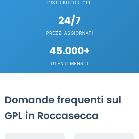
DISTRIBUTORI GPL
24/7
PREZZI AGGIORNATI
45.000+
UTENTI MENSILI
Domande frequenti sul
GPL in Roccasecca