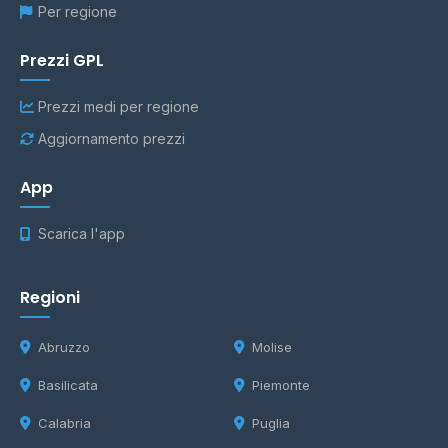
Per regione
Prezzi GPL
Prezzi medi per regione
Aggiornamento prezzi
App
Scarica l'app
Regioni
Abruzzo
Molise
Basilicata
Piemonte
Calabria
Puglia