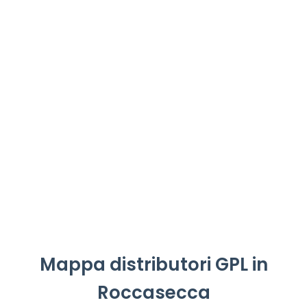
Mappa distributori GPL in
Roccasecca