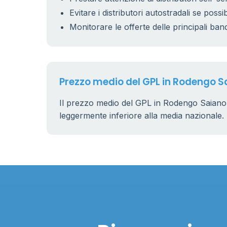
Evitare i distributori autostradali se possib
Monitorare le offerte delle principali ban
Prezzo medio del GPL in Rodengo S
Il prezzo medio del GPL in Rodengo Saiano
leggermente inferiore alla media nazionale.