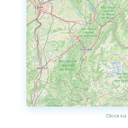
Clicca sui