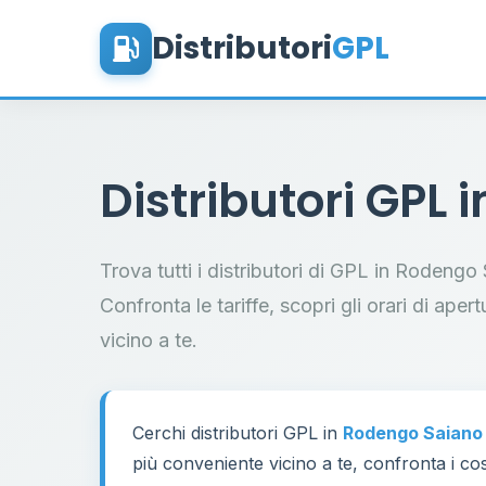
Distributori
GPL
Distributori GPL 
Trova tutti i distributori di GPL in Rodengo
Confronta le tariffe, scopri gli orari di aper
vicino a te.
Cerchi distributori GPL in
Rodengo Saiano
più conveniente vicino a te, confronta i cos