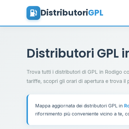
Distributori
GPL
Distributori GPL 
Trova tutti i distributori di GPL in Rodigo 
tariffe, scopri gli orari di apertura e trova 
Mappa aggiornata dei distributori GPL in
R
rifornimento più conveniente vicino a te, co