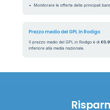
Monitorare le offerte delle principali ban
Prezzo medio del GPL in Rodigo
Il prezzo medio del GPL in Rodigo è di
€0.9
inferiore alla media nazionale.
Risparm