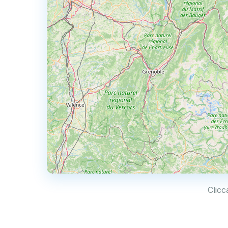
Clicc