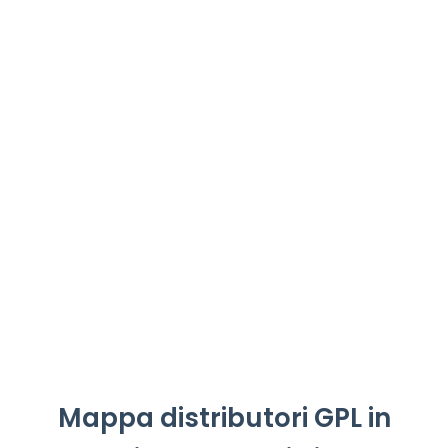
Mappa distributori GPL in