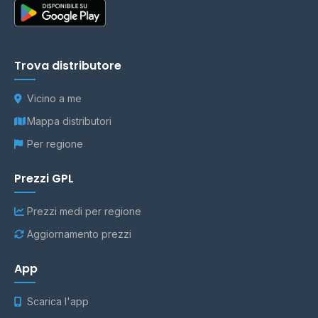
Trova distributore
Vicino a me
Mappa distributori
Per regione
Prezzi GPL
Prezzi medi per regione
Aggiornamento prezzi
App
Scarica l'app