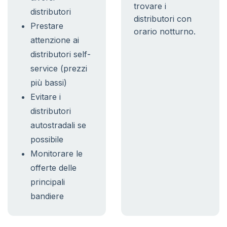
trovare i
distributori
distributori con
Prestare
orario notturno.
attenzione ai
distributori self-
service (prezzi
più bassi)
Evitare i
distributori
autostradali se
possibile
Monitorare le
offerte delle
principali
bandiere