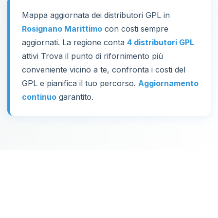
Mappa aggiornata dei distributori GPL in
Rosignano Marittimo
con costi sempre
aggiornati. La regione conta
4 distributori GPL
attivi Trova il punto di rifornimento più
conveniente vicino a te, confronta i costi del
GPL e pianifica il tuo percorso.
Aggiornamento
continuo
garantito.