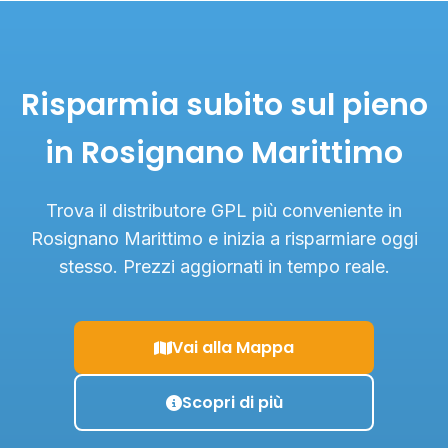
Risparmia subito sul pieno
in Rosignano Marittimo
Trova il distributore GPL più conveniente in
Rosignano Marittimo e inizia a risparmiare oggi
stesso. Prezzi aggiornati in tempo reale.
Vai alla Mappa
Scopri di più