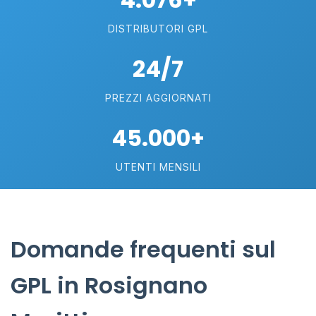
DISTRIBUTORI GPL
24/7
PREZZI AGGIORNATI
45.000+
UTENTI MENSILI
Domande frequenti sul
GPL in Rosignano