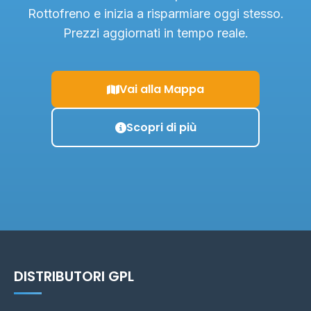
Rottofreno e inizia a risparmiare oggi stesso.
Prezzi aggiornati in tempo reale.
Vai alla Mappa
Scopri di più
DISTRIBUTORI GPL