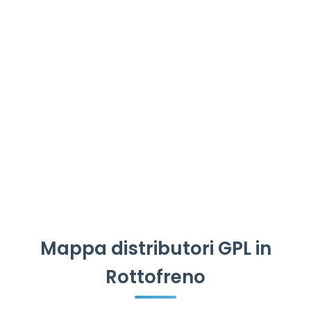
Mappa distributori GPL in
Rottofreno