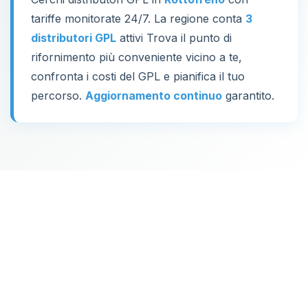
tariffe monitorate 24/7. La regione conta
3
distributori GPL
attivi Trova il punto di
rifornimento più conveniente vicino a te,
confronta i costi del GPL e pianifica il tuo
percorso.
Aggiornamento continuo
garantito.