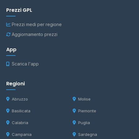
Prezzi GPL
Prezzi medi per regione
Aggiornamento prezzi
App
Scarica l'app
Regioni
Abruzzo
Molise
Basilicata
Piemonte
Calabria
Puglia
Campania
Sardegna