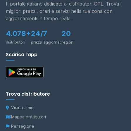
Il portale italiano dedicato ai distributori GPL. Trova i
migliori prezzi, orari e servizi nella tua zona con
aggiornamenti in tempo reale.
4.078+
24/7
20
distributori
prezzi aggiornati
regioni
Scarica l'app
Trova distributore
Vicino a me
Mappa distributori
Per regione