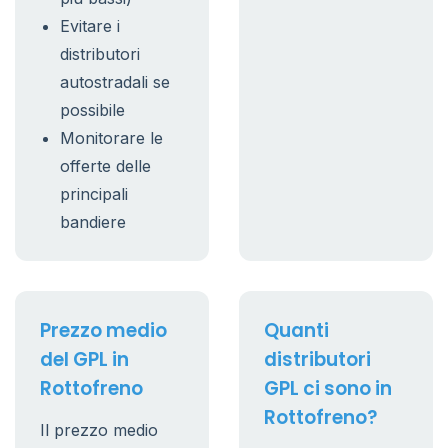
Evitare i
distributori
autostradali se
possibile
Monitorare le
offerte delle
principali
bandiere
Prezzo medio
Quanti
del GPL in
distributori
Rottofreno
GPL ci sono in
Rottofreno?
Il prezzo medio