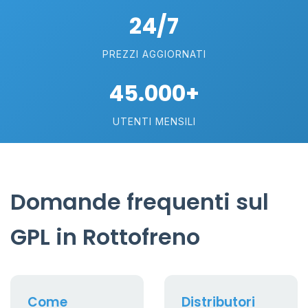
24/7
PREZZI AGGIORNATI
45.000+
UTENTI MENSILI
Domande frequenti sul
GPL in Rottofreno
Come
Distributori