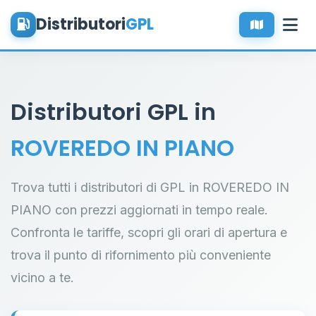
Distributori
GPL
Distributori GPL in
ROVEREDO IN PIANO
Trova tutti i distributori di GPL in ROVEREDO IN
PIANO con prezzi aggiornati in tempo reale.
Confronta le tariffe, scopri gli orari di apertura e
trova il punto di rifornimento più conveniente
vicino a te.