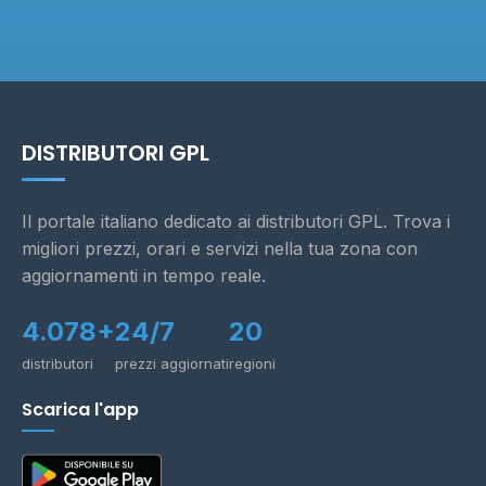
DISTRIBUTORI GPL
Il portale italiano dedicato ai distributori GPL. Trova i
migliori prezzi, orari e servizi nella tua zona con
aggiornamenti in tempo reale.
4.078+
24/7
20
distributori
prezzi aggiornati
regioni
Scarica l'app