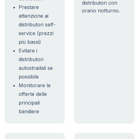
distributori con
Prestare
orario notturno.
attenzione ai
distributori self-
service (prezzi
più bassi)
Evitare i
distributori
autostradali se
possibile
Monitorare le
offerte delle
principali
bandiere