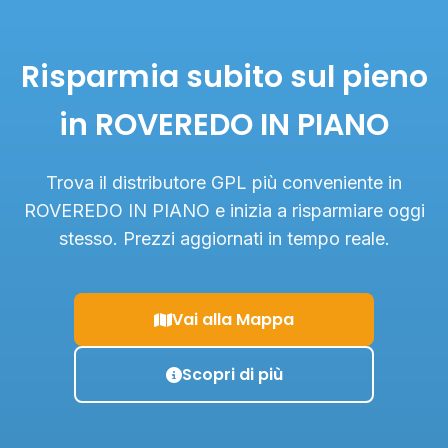
Risparmia subito sul pieno
in ROVEREDO IN PIANO
Trova il distributore GPL più conveniente in
ROVEREDO IN PIANO e inizia a risparmiare oggi
stesso. Prezzi aggiornati in tempo reale.
Vai alla Mappa
Scopri di più