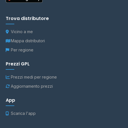
Trova distributore
Vicino a me
Mappa distributori
Per regione
Prezzi GPL
Prezzi medi per regione
Aggiornamento prezzi
App
Scarica l'app