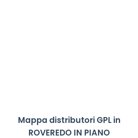
Mappa distributori GPL in
ROVEREDO IN PIANO