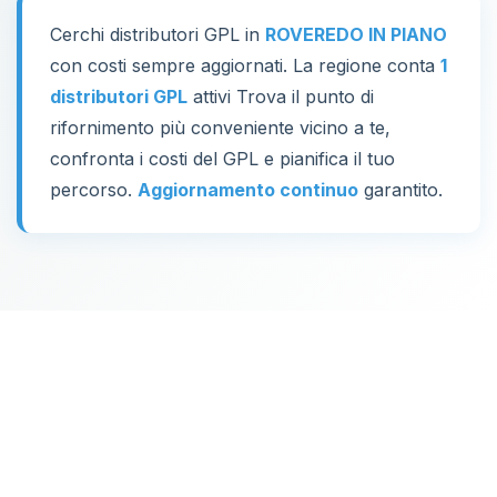
Cerchi distributori GPL in
ROVEREDO IN PIANO
con costi sempre aggiornati. La regione conta
1
distributori GPL
attivi Trova il punto di
rifornimento più conveniente vicino a te,
confronta i costi del GPL e pianifica il tuo
percorso.
Aggiornamento continuo
garantito.