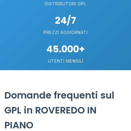
DISTRIBUTORI GPL
24/7
PREZZI AGGIORNATI
45.000+
UTENTI MENSILI
Domande frequenti sul
GPL in ROVEREDO IN
PIANO