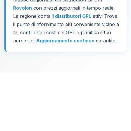
Rovolon
con prezzi aggiornati in tempo reale.
La regione conta
1 distributori GPL
attivi Trova
il punto di rifornimento più conveniente vicino a
te, confronta i costi del GPL e pianifica il tuo
percorso.
Aggiornamento continuo
garantito.