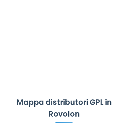
Mappa distributori GPL in
Rovolon