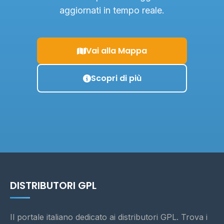
aggiornati in tempo reale.
Vai alla Mappa
Scopri di più
DISTRIBUTORI GPL
Il portale italiano dedicato ai distributori GPL. Trova i