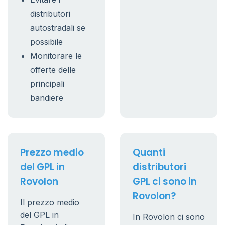
distributori
autostradali se
possibile
Monitorare le
offerte delle
principali
bandiere
Prezzo medio
Quanti
del GPL in
distributori
Rovolon
GPL ci sono in
Rovolon?
Il prezzo medio
del GPL in
In Rovolon ci sono