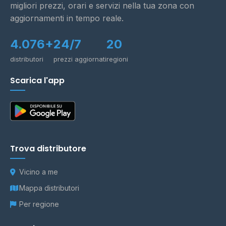
migliori prezzi, orari e servizi nella tua zona con
aggiornamenti in tempo reale.
4.076+
24/7
20
distributori
prezzi aggiornati
regioni
Scarica l'app
Trova distributore
Vicino a me
Mappa distributori
Per regione