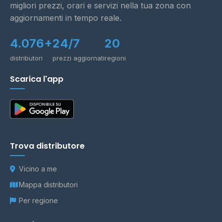
migliori prezzi, orari e servizi nella tua zona con
aggiornamenti in tempo reale.
4.076+
24/7
20
distributori
prezzi aggiornati
regioni
Scarica l'app
Trova distributore
Vicino a me
Mappa distributori
Per regione