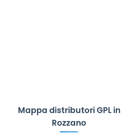
Mappa distributori GPL in
Rozzano