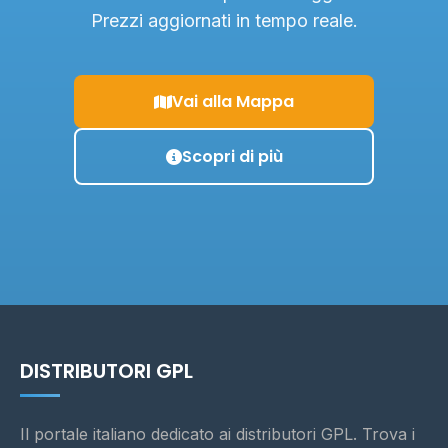
Prezzi aggiornati in tempo reale.
Vai alla Mappa
Scopri di più
DISTRIBUTORI GPL
Il portale italiano dedicato ai distributori GPL. Trova i