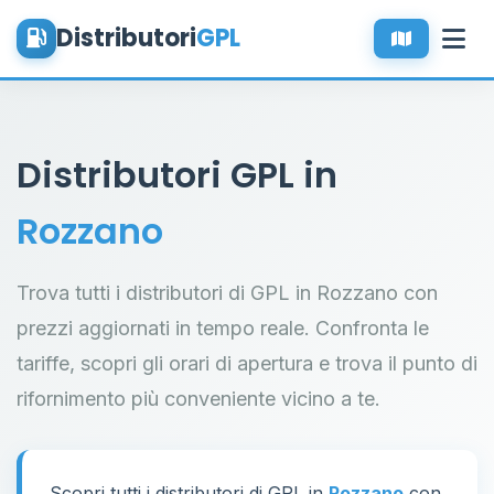
Distributori
GPL
Distributori GPL in
Rozzano
Trova tutti i distributori di GPL in Rozzano con
prezzi aggiornati in tempo reale. Confronta le
tariffe, scopri gli orari di apertura e trova il punto di
rifornimento più conveniente vicino a te.
Scopri tutti i distributori di GPL in
Rozzano
con