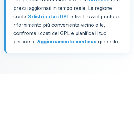
prezzi aggiornati in tempo reale. La regione
conta
3 distributori GPL
attivi Trova il punto di
rifornimento più conveniente vicino a te,
confronta i costi del GPL e pianifica il tuo
percorso.
Aggiornamento continuo
garantito.