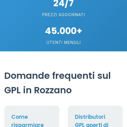
24/7
PREZZI AGGIORNATI
45.000+
UTENTI MENSILI
Domande frequenti sul
GPL in Rozzano
Come
Distributori
risparmiare
GPL aperti di