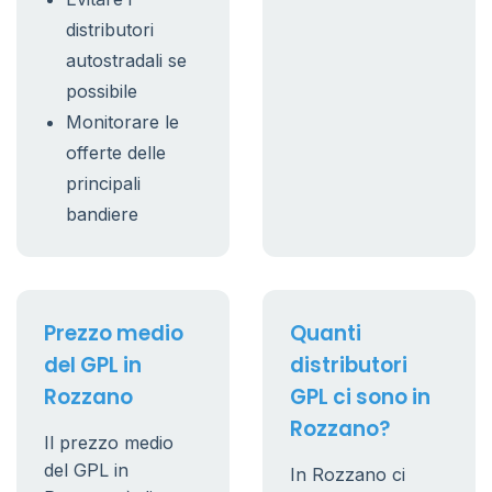
distributori
autostradali se
possibile
Monitorare le
offerte delle
principali
bandiere
Prezzo medio
Quanti
del GPL in
distributori
Rozzano
GPL ci sono in
Rozzano?
Il prezzo medio
del GPL in
In Rozzano ci