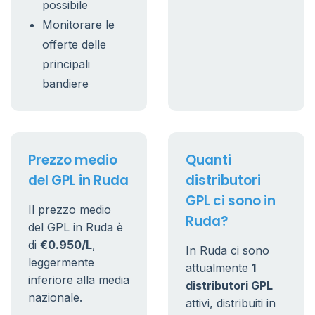
possibile
Monitorare le
offerte delle
principali
bandiere
Prezzo medio
Quanti
del GPL in Ruda
distributori
GPL ci sono in
Il prezzo medio
Ruda?
del GPL in Ruda è
di
€0.950/L
,
In Ruda ci sono
leggermente
attualmente
1
inferiore alla media
distributori GPL
nazionale.
attivi, distribuiti in