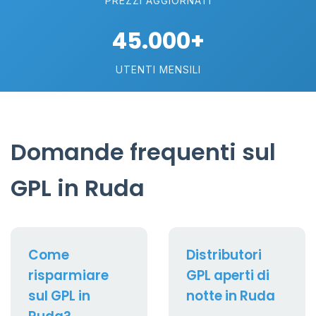
PREZZI AGGIORNATI
45.000+
UTENTI MENSILI
Domande frequenti sul
GPL in Ruda
Come
Distributori
risparmiare
GPL aperti di
sul GPL in
notte in Ruda