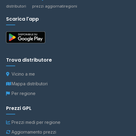
distributori
prezzi aggiornati
regioni
Scarica l'app
Trova distributore
Vicino a me
Mappa distributori
Per regione
Prezzi GPL
Prezzi medi per regione
Aggiornamento prezzi