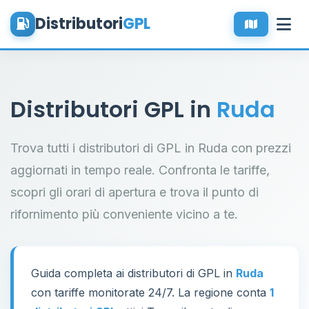
Distributori
GPL
Distributori GPL in
Ruda
Trova tutti i distributori di GPL in Ruda con prezzi
aggiornati in tempo reale. Confronta le tariffe,
scopri gli orari di apertura e trova il punto di
rifornimento più conveniente vicino a te.
Guida completa ai distributori di GPL in
Ruda
con tariffe monitorate 24/7. La regione conta
1