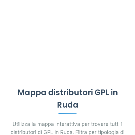
Mappa distributori GPL in
Ruda
Utilizza la mappa interattiva per trovare tutti i
distributori di GPL in Ruda. Filtra per tipologia di