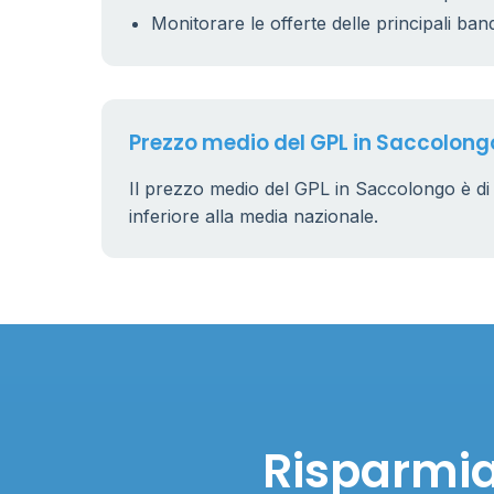
Monitorare le offerte delle principali ban
Prezzo medio del GPL in Saccolong
Il prezzo medio del GPL in Saccolongo è d
inferiore alla media nazionale.
Risparmia