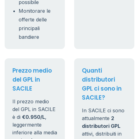
possibile
Monitorare le
offerte delle
principali
bandiere
Prezzo medio
Quanti
del GPL in
distributori
SACILE
GPL ci sono in
SACILE?
Il prezzo medio
del GPL in SACILE
In SACILE ci sono
è di
€0.950/L
,
attualmente
2
leggermente
distributori GPL
inferiore alla media
attivi, distribuiti in