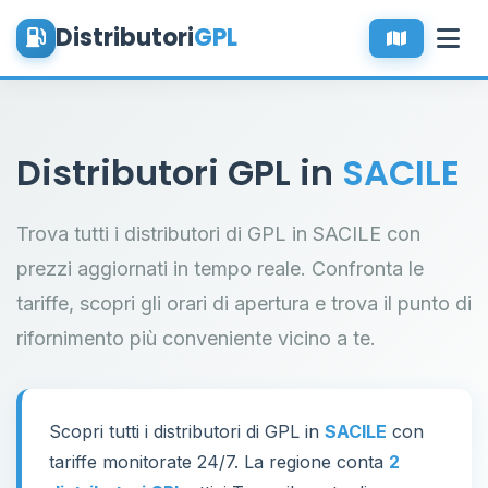
Distributori
GPL
Distributori GPL in
SACILE
Trova tutti i distributori di GPL in SACILE con
prezzi aggiornati in tempo reale. Confronta le
tariffe, scopri gli orari di apertura e trova il punto di
rifornimento più conveniente vicino a te.
Scopri tutti i distributori di GPL in
SACILE
con
tariffe monitorate 24/7. La regione conta
2