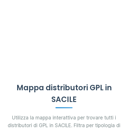
Mappa distributori GPL in
SACILE
Utilizza la mappa interattiva per trovare tutti i
distributori di GPL in SACILE. Filtra per tipologia di