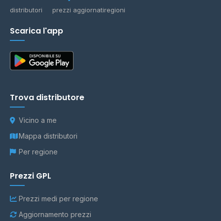
distributori
prezzi aggiornati
regioni
Scarica l'app
Trova distributore
Vicino a me
Mappa distributori
Per regione
Prezzi GPL
Prezzi medi per regione
Aggiornamento prezzi