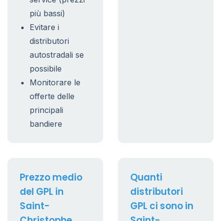
più bassi)
Evitare i
distributori
autostradali se
possibile
Monitorare le
offerte delle
principali
bandiere
Prezzo medio
Quanti
del GPL in
distributori
Saint-
GPL ci sono in
Christophe
Saint-