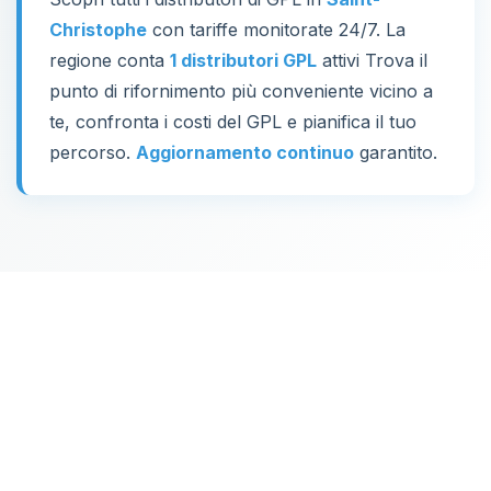
Christophe
con tariffe monitorate 24/7. La
regione conta
1 distributori GPL
attivi Trova il
punto di rifornimento più conveniente vicino a
te, confronta i costi del GPL e pianifica il tuo
percorso.
Aggiornamento continuo
garantito.