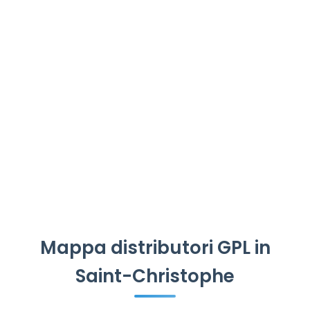
Mappa distributori GPL in
Saint-Christophe