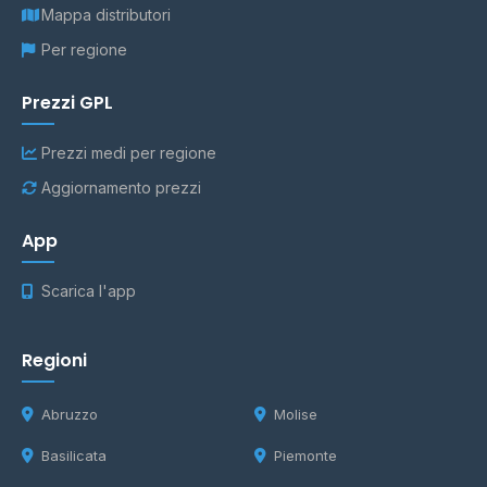
Mappa distributori
Per regione
Prezzi GPL
Prezzi medi per regione
Aggiornamento prezzi
App
Scarica l'app
Regioni
Abruzzo
Molise
Basilicata
Piemonte