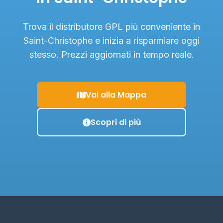
Trova il distributore GPL più conveniente in
Saint-Christophe e inizia a risparmiare oggi
stesso. Prezzi aggiornati in tempo reale.
Vai alla Mappa
Scopri di più