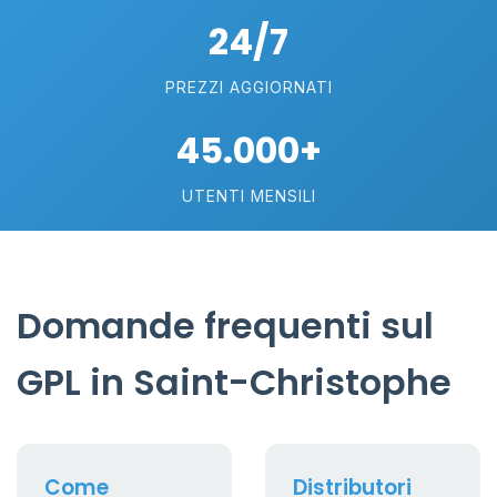
24/7
PREZZI AGGIORNATI
45.000+
UTENTI MENSILI
Domande frequenti sul
GPL in Saint-Christophe
Come
Distributori