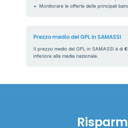
Monitorare le offerte delle principali ban
Prezzo medio del GPL in SAMASSI
Il prezzo medio del GPL in SAMASSI è di
€
inferiore alla media nazionale.
Risparmi