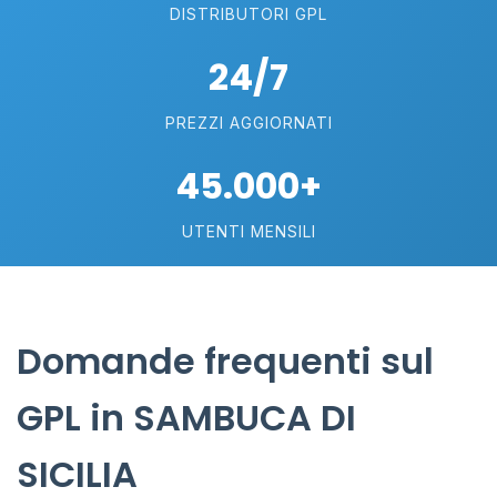
DISTRIBUTORI GPL
24/7
PREZZI AGGIORNATI
45.000+
UTENTI MENSILI
Domande frequenti sul
GPL in SAMBUCA DI
SICILIA