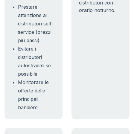
distributori con
Prestare
orario notturno.
attenzione ai
distributori self-
service (prezzi
più bassi)
Evitare i
distributori
autostradali se
possibile
Monitorare le
offerte delle
principali
bandiere