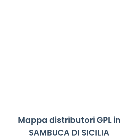
Mappa distributori GPL in
SAMBUCA DI SICILIA