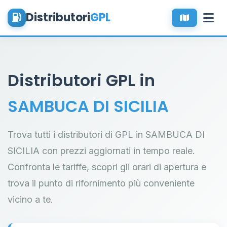
Distributori
GPL
Distributori GPL in
SAMBUCA DI SICILIA
Trova tutti i distributori di GPL in SAMBUCA DI
SICILIA con prezzi aggiornati in tempo reale.
Confronta le tariffe, scopri gli orari di apertura e
trova il punto di rifornimento più conveniente
vicino a te.