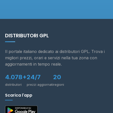
DISTRIBUTORI GPL
Il portale italiano dedicato ai distributori GPL. Trova i
migliori prezzi, orari e servizi nella tua zona con
aggiornamenti in tempo reale.
4.078+
24/7
20
distributori
prezzi aggiornati
regioni
Scarica l'app