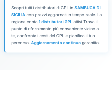
Scopri tutti i distributori di GPL in
SAMBUCA DI
SICILIA
con prezzi aggiornati in tempo reale. La
regione conta
1 distributori GPL
attivi Trova il
punto di rifornimento più conveniente vicino a
te, confronta i costi del GPL e pianifica il tuo
percorso.
Aggiornamento continuo
garantito.