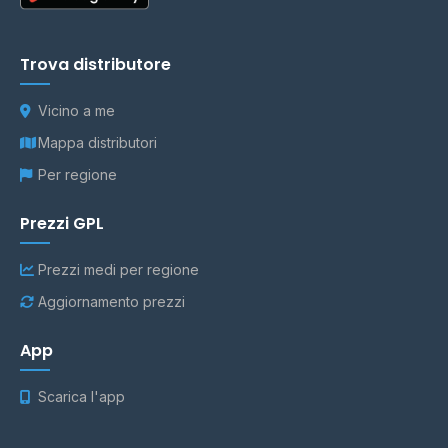
Trova distributore
Vicino a me
Mappa distributori
Per regione
Prezzi GPL
Prezzi medi per regione
Aggiornamento prezzi
App
Scarica l'app