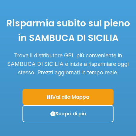
Risparmia subito sul pieno
in SAMBUCA DI SICILIA
Trova il distributore GPL più conveniente in
SAMBUCA DI SICILIA e inizia a risparmiare oggi
stesso. Prezzi aggiornati in tempo reale.
Vai alla Mappa
Scopri di più