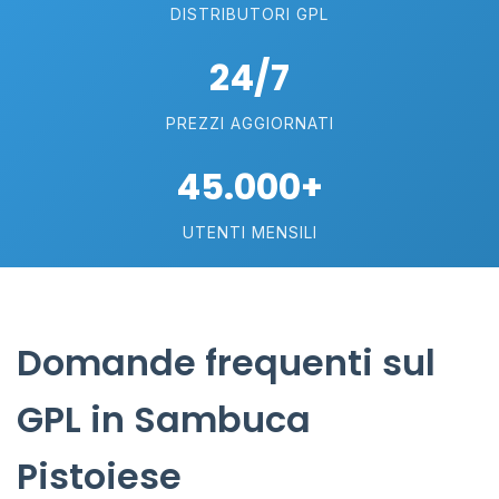
DISTRIBUTORI GPL
24/7
PREZZI AGGIORNATI
45.000+
UTENTI MENSILI
Domande frequenti sul
GPL in Sambuca
Pistoiese