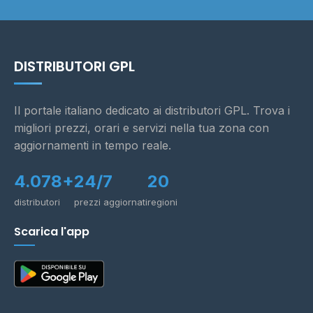
DISTRIBUTORI GPL
Il portale italiano dedicato ai distributori GPL. Trova i
migliori prezzi, orari e servizi nella tua zona con
aggiornamenti in tempo reale.
4.078+
24/7
20
distributori
prezzi aggiornati
regioni
Scarica l'app