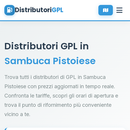
Distributori
GPL
Distributori GPL in
Sambuca Pistoiese
Trova tutti i distributori di GPL in Sambuca
Pistoiese con prezzi aggiornati in tempo reale.
Confronta le tariffe, scopri gli orari di apertura e
trova il punto di rifornimento più conveniente
vicino a te.