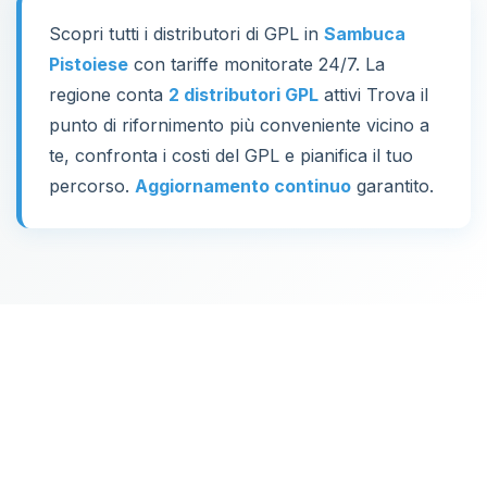
Scopri tutti i distributori di GPL in
Sambuca
Pistoiese
con tariffe monitorate 24/7. La
regione conta
2 distributori GPL
attivi Trova il
punto di rifornimento più conveniente vicino a
te, confronta i costi del GPL e pianifica il tuo
percorso.
Aggiornamento continuo
garantito.