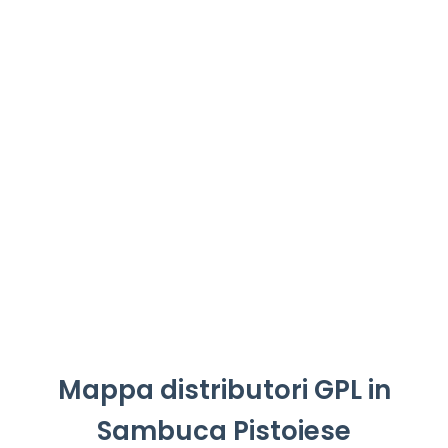
Mappa distributori GPL in
Sambuca Pistoiese