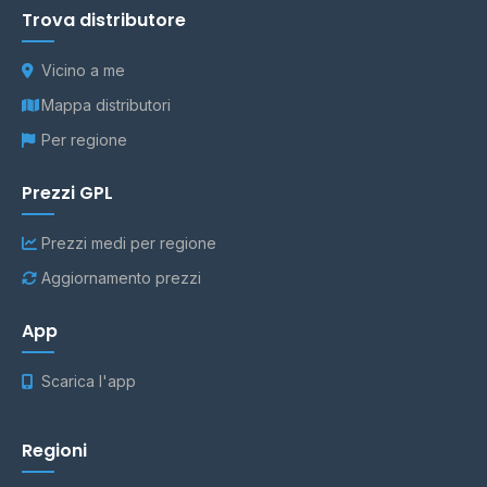
Trova distributore
Vicino a me
Mappa distributori
Per regione
Prezzi GPL
Prezzi medi per regione
Aggiornamento prezzi
App
Scarica l'app
Regioni