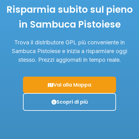
Risparmia subito sul pieno
in Sambuca Pistoiese
Trova il distributore GPL più conveniente in
Sambuca Pistoiese e inizia a risparmiare oggi
stesso. Prezzi aggiornati in tempo reale.
Vai alla Mappa
Scopri di più