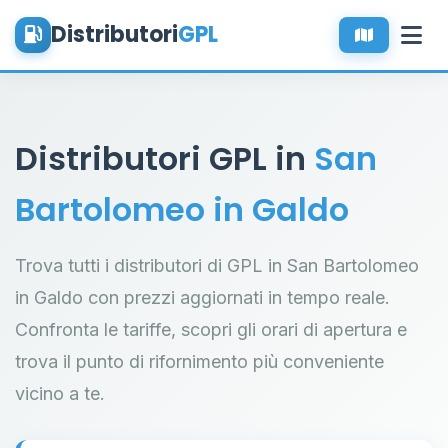
Distributori
GPL
Distributori GPL in
San
Bartolomeo in Galdo
Trova tutti i distributori di GPL in San Bartolomeo
in Galdo con prezzi aggiornati in tempo reale.
Confronta le tariffe, scopri gli orari di apertura e
trova il punto di rifornimento più conveniente
vicino a te.