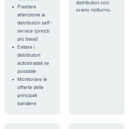
distributori con
Prestare
orario notturno.
attenzione ai
distributori self-
service (prezzi
più bassi)
Evitare i
distributori
autostradali se
possibile
Monitorare le
offerte delle
principali
bandiere