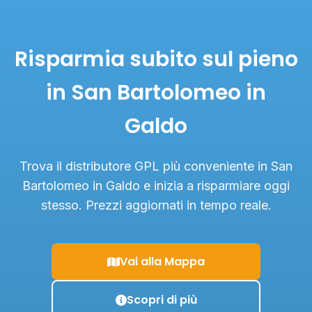
Risparmia subito sul pieno
in San Bartolomeo in
Galdo
Trova il distributore GPL più conveniente in San
Bartolomeo in Galdo e inizia a risparmiare oggi
stesso. Prezzi aggiornati in tempo reale.
Vai alla Mappa
Scopri di più