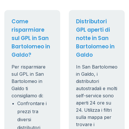
Come
Distributori
risparmiare
GPL aperti di
sul GPL in San
notte in San
Bartolomeo in
Bartolomeo in
Galdo?
Galdo
Per risparmiare
In San Bartolomeo
sul GPL in San
in Galdo, i
Bartolomeo in
distributori
Galdo ti
autostradali e molti
consigliamo di:
self-service sono
aperti 24 ore su
Confrontare i
24. Utilizza i filtri
prezzi tra
sulla mappa per
diversi
trovare i
distributori