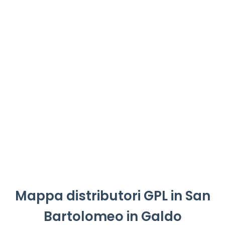
Mappa distributori GPL in San
Bartolomeo in Galdo