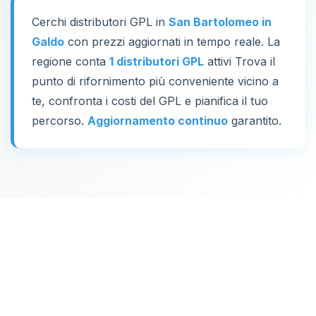
Cerchi distributori GPL in
San Bartolomeo in
Galdo
con prezzi aggiornati in tempo reale. La
regione conta
1 distributori GPL
attivi Trova il
punto di rifornimento più conveniente vicino a
te, confronta i costi del GPL e pianifica il tuo
percorso.
Aggiornamento continuo
garantito.