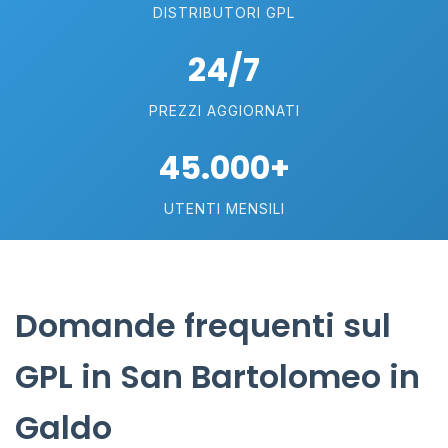
DISTRIBUTORI GPL
24/7
PREZZI AGGIORNATI
45.000+
UTENTI MENSILI
Domande frequenti sul
GPL in San Bartolomeo in
Galdo