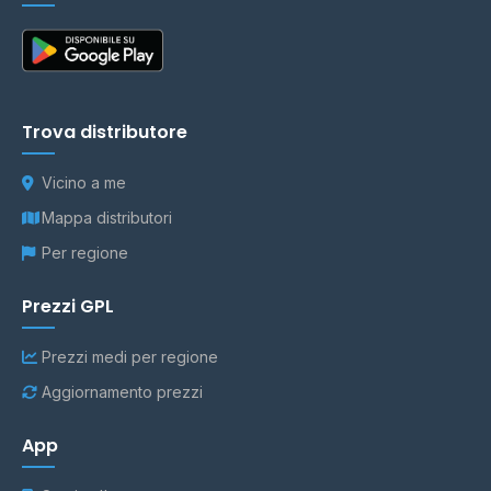
Trova distributore
Vicino a me
Mappa distributori
Per regione
Prezzi GPL
Prezzi medi per regione
Aggiornamento prezzi
App