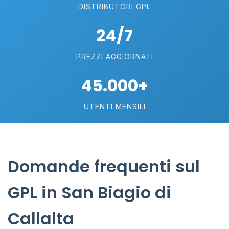
DISTRIBUTORI GPL
24/7
PREZZI AGGIORNATI
45.000+
UTENTI MENSILI
Domande frequenti sul
GPL in San Biagio di
Callalta