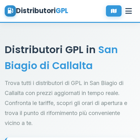
Distributori
GPL
Distributori GPL in
San
Biagio di Callalta
Trova tutti i distributori di GPL in San Biagio di
Callalta con prezzi aggiornati in tempo reale.
Confronta le tariffe, scopri gli orari di apertura e
trova il punto di rifornimento più conveniente
vicino a te.