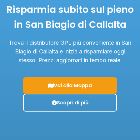
Risparmia subito sul pieno
in San Biagio di Callalta
Trova il distributore GPL più conveniente in San
Biagio di Callalta e inizia a risparmiare oggi
stesso. Prezzi aggiornati in tempo reale.
Vai alla Mappa
Scopri di più