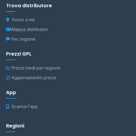
Trova distributore
Vicino a me
Mappa distributori
Per regione
Prezzi GPL
Prezzi medi per regione
Aggiornamento prezzi
App
Scarica l'app
Regioni