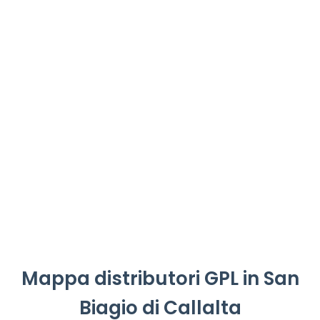
Mappa distributori GPL in San
Biagio di Callalta