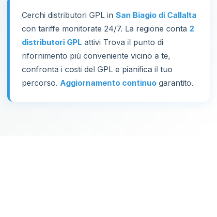
Cerchi distributori GPL in
San Biagio di Callalta
con tariffe monitorate 24/7. La regione conta
2
distributori GPL
attivi Trova il punto di
rifornimento più conveniente vicino a te,
confronta i costi del GPL e pianifica il tuo
percorso.
Aggiornamento continuo
garantito.