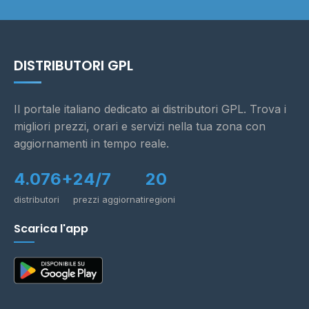
DISTRIBUTORI GPL
Il portale italiano dedicato ai distributori GPL. Trova i
migliori prezzi, orari e servizi nella tua zona con
aggiornamenti in tempo reale.
4.076+
24/7
20
distributori
prezzi aggiornati
regioni
Scarica l'app