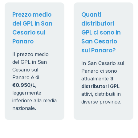
Prezzo medio
Quanti
del GPL in San
distributori
Cesario sul
GPL ci sono in
Panaro
San Cesario
sul Panaro?
Il prezzo medio
del GPL in San
In San Cesario sul
Cesario sul
Panaro ci sono
Panaro è di
attualmente
3
€0.950/L
,
distributori GPL
leggermente
attivi, distribuiti in
inferiore alla media
diverse province.
nazionale.