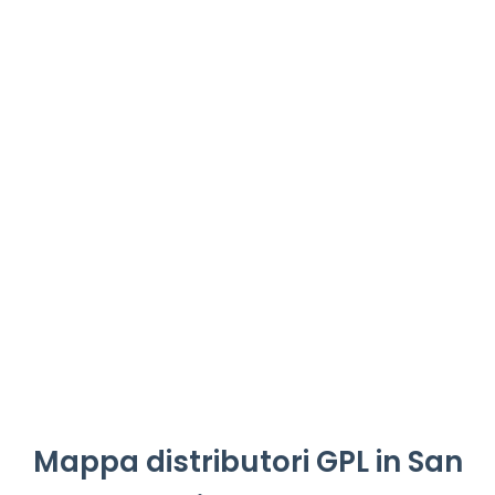
Mappa distributori GPL in San