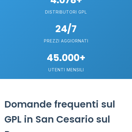
DISTRIBUTORI GPL
24/7
PREZZI AGGIORNATI
45.000+
UTENTI MENSILI
Domande frequenti sul
GPL in San Cesario sul