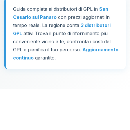
Guida completa ai distributori di GPL in
San
Cesario sul Panaro
con prezzi aggiornati in
tempo reale. La regione conta
3 distributori
GPL
attivi Trova il punto di rifornimento più
conveniente vicino a te, confronta i costi del
GPL e pianifica il tuo percorso.
Aggiornamento
continuo
garantito.