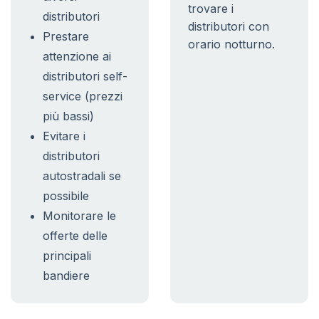
trovare i
distributori
distributori con
Prestare
orario notturno.
attenzione ai
distributori self-
service (prezzi
più bassi)
Evitare i
distributori
autostradali se
possibile
Monitorare le
offerte delle
principali
bandiere