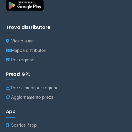
Trova distributore
Vicino a me
Mappa distributori
Per regione
Prezzi GPL
Prezzi medi per regione
Aggiornamento prezzi
App
Scarica l'app