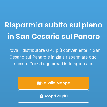
Risparmia subito sul pieno
in San Cesario sul Panaro
Trova il distributore GPL più conveniente in San
Cesario sul Panaro e inizia a risparmiare oggi
stesso. Prezzi aggiornati in tempo reale.
Vai alla Mappa
Scopri di più