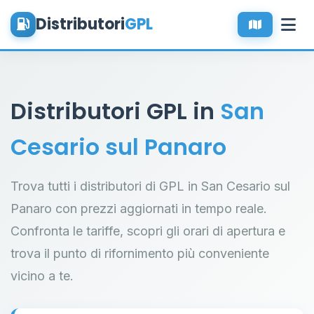
Distributori
GPL
Distributori GPL in
San
Cesario sul Panaro
Trova tutti i distributori di GPL in San Cesario sul
Panaro con prezzi aggiornati in tempo reale.
Confronta le tariffe, scopri gli orari di apertura e
trova il punto di rifornimento più conveniente
vicino a te.