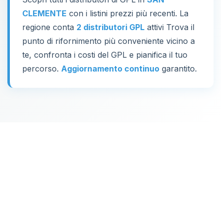
CLEMENTE
con i listini prezzi più recenti. La
regione conta
2 distributori GPL
attivi Trova il
punto di rifornimento più conveniente vicino a
te, confronta i costi del GPL e pianifica il tuo
percorso.
Aggiornamento continuo
garantito.