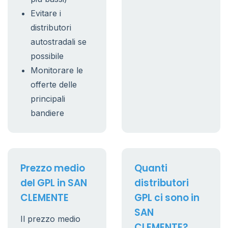
Evitare i
distributori
autostradali se
possibile
Monitorare le
offerte delle
principali
bandiere
Prezzo medio
Quanti
del GPL in SAN
distributori
CLEMENTE
GPL ci sono in
SAN
Il prezzo medio
CLEMENTE?