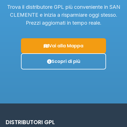
Trova il distributore GPL più conveniente in SAN
CLEMENTE e inizia a risparmiare oggi stesso.
Prezzi aggiornati in tempo reale.
Vai alla Mappa
Scopri di più
DISTRIBUTORI GPL