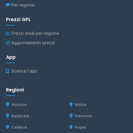
Per regione
Prezzi GPL
Prezzi medi per regione
Aggiornamento prezzi
App
Scarica l'app
Regioni
Abruzzo
Molise
Basilicata
Piemonte
Calabria
Puglia