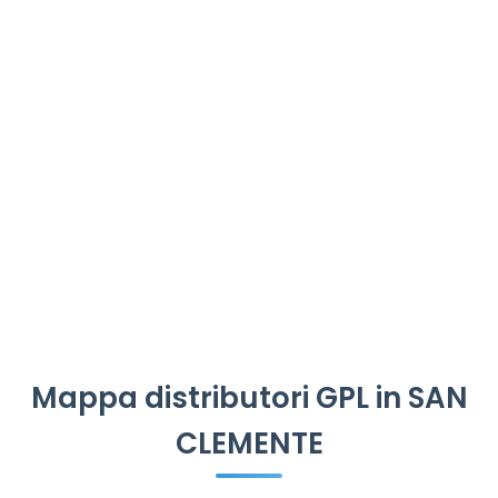
Mappa distributori GPL in SAN
CLEMENTE