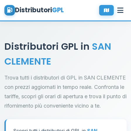
Distributori
GPL
Distributori GPL in
SAN
CLEMENTE
Trova tutti i distributori di GPL in SAN CLEMENTE
con prezzi aggiornati in tempo reale. Confronta le
tariffe, scopri gli orari di apertura e trova il punto di
rifornimento più conveniente vicino a te.
Scopri tutti i distributori di GPL in
SAN