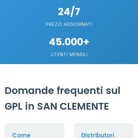
24/7
PREZZI AGGIORNATI
45.000+
UTENTI MENSILI
Domande frequenti sul
GPL in SAN CLEMENTE
Come
Distributori