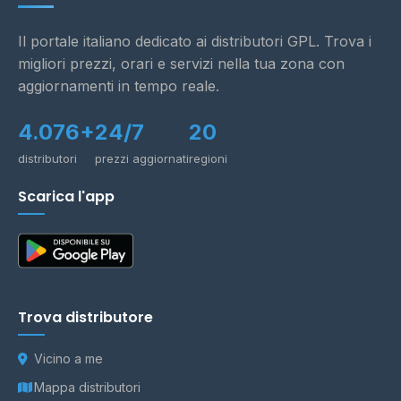
Il portale italiano dedicato ai distributori GPL. Trova i
migliori prezzi, orari e servizi nella tua zona con
aggiornamenti in tempo reale.
4.076+
24/7
20
distributori
prezzi aggiornati
regioni
Scarica l'app
Trova distributore
Vicino a me
Mappa distributori