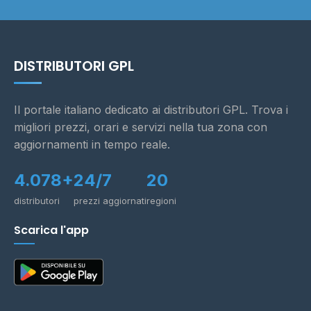
DISTRIBUTORI GPL
Il portale italiano dedicato ai distributori GPL. Trova i
migliori prezzi, orari e servizi nella tua zona con
aggiornamenti in tempo reale.
4.078+
24/7
20
distributori
prezzi aggiornati
regioni
Scarica l'app