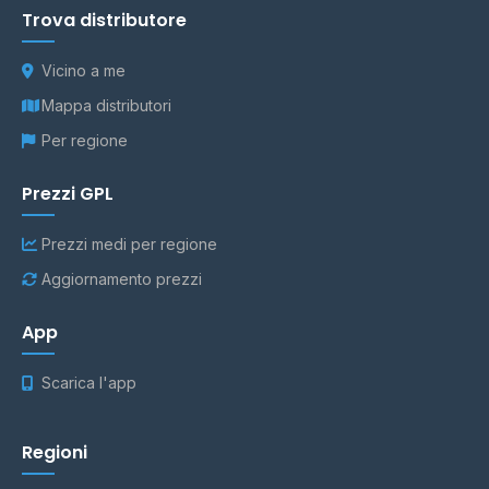
Trova distributore
Vicino a me
Mappa distributori
Per regione
Prezzi GPL
Prezzi medi per regione
Aggiornamento prezzi
App
Scarica l'app
Regioni