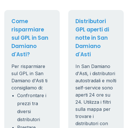
Come
Distributori
risparmiare
GPL aperti di
sul GPL in San
notte in San
Damiano
Damiano
d'Asti?
d'Asti
Per risparmiare
In San Damiano
sul GPL in San
d'Asti, i distributori
Damiano d'Asti ti
autostradali e molti
consigliamo di:
self-service sono
aperti 24 ore su
Confrontare i
24. Utilizza i filtri
prezzi tra
sulla mappa per
diversi
trovare i
distributori
distributori con
Prestare