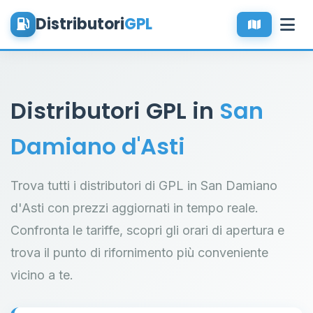
Distributori
GPL
Distributori GPL in
San
Damiano d'Asti
Trova tutti i distributori di GPL in San Damiano
d'Asti con prezzi aggiornati in tempo reale.
Confronta le tariffe, scopri gli orari di apertura e
trova il punto di rifornimento più conveniente
vicino a te.