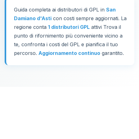
Guida completa ai distributori di GPL in
San
Damiano d'Asti
con costi sempre aggiornati. La
regione conta
1 distributori GPL
attivi Trova il
punto di rifornimento più conveniente vicino a
te, confronta i costi del GPL e pianifica il tuo
percorso.
Aggiornamento continuo
garantito.