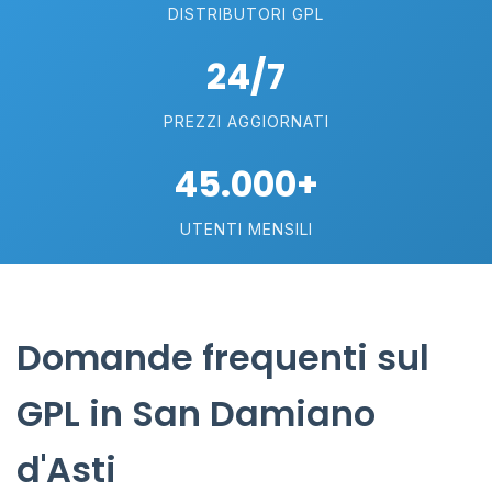
DISTRIBUTORI GPL
24/7
PREZZI AGGIORNATI
45.000+
UTENTI MENSILI
Domande frequenti sul
GPL in San Damiano
d'Asti