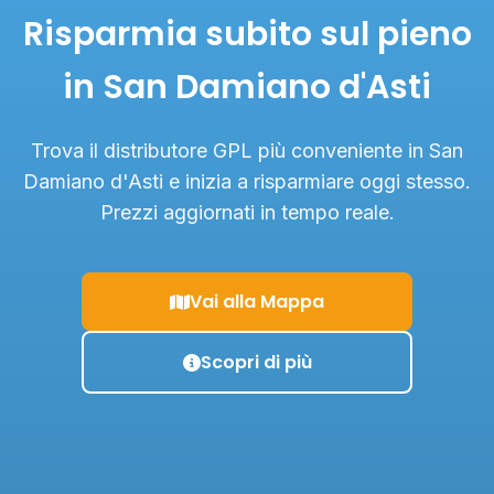
Risparmia subito sul pieno
in San Damiano d'Asti
Trova il distributore GPL più conveniente in San
Damiano d'Asti e inizia a risparmiare oggi stesso.
Prezzi aggiornati in tempo reale.
Vai alla Mappa
Scopri di più