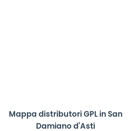
Mappa distributori GPL in San
Damiano d'Asti