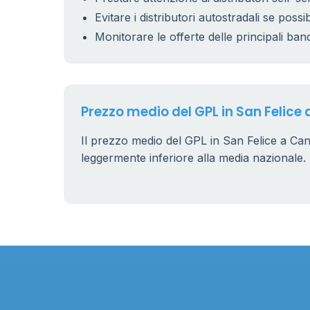
Evitare i distributori autostradali se possib
Monitorare le offerte delle principali ban
Prezzo medio del GPL in San Felice 
Il prezzo medio del GPL in San Felice a Can
leggermente inferiore alla media nazionale.