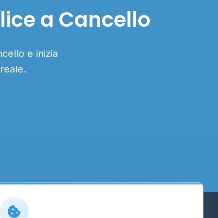
lice a Cancello
cello e inizia
reale.