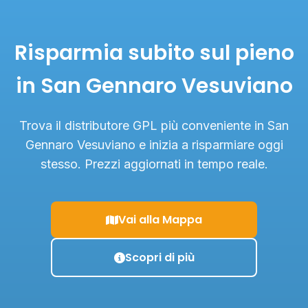
Risparmia subito sul pieno
in San Gennaro Vesuviano
Trova il distributore GPL più conveniente in San
Gennaro Vesuviano e inizia a risparmiare oggi
stesso. Prezzi aggiornati in tempo reale.
Vai alla Mappa
Scopri di più