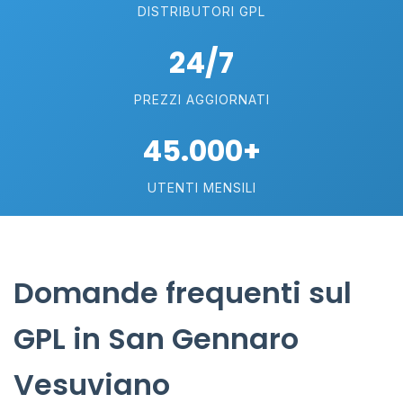
DISTRIBUTORI GPL
24/7
PREZZI AGGIORNATI
45.000+
UTENTI MENSILI
Domande frequenti sul
GPL in San Gennaro
Vesuviano