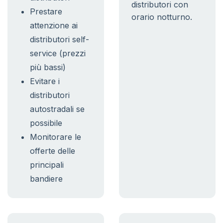
distributori con
Prestare
orario notturno.
attenzione ai
distributori self-
service (prezzi
più bassi)
Evitare i
distributori
autostradali se
possibile
Monitorare le
offerte delle
principali
bandiere