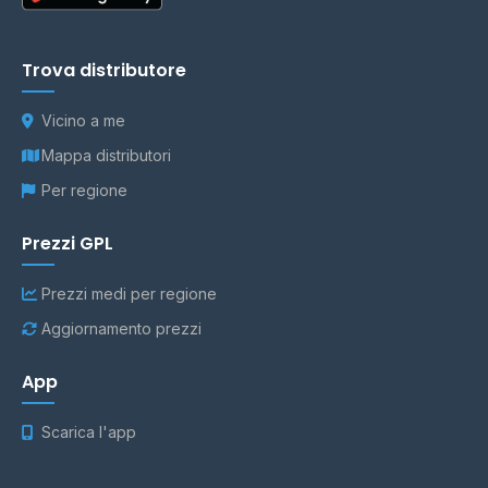
Trova distributore
Vicino a me
Mappa distributori
Per regione
Prezzi GPL
Prezzi medi per regione
Aggiornamento prezzi
App
Scarica l'app