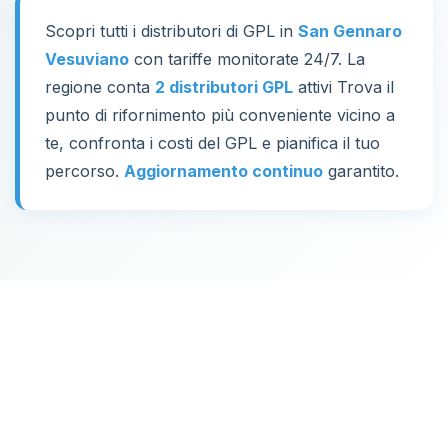
Scopri tutti i distributori di GPL in
San Gennaro
Vesuviano
con tariffe monitorate 24/7. La
regione conta
2 distributori GPL
attivi Trova il
punto di rifornimento più conveniente vicino a
te, confronta i costi del GPL e pianifica il tuo
percorso.
Aggiornamento continuo
garantito.