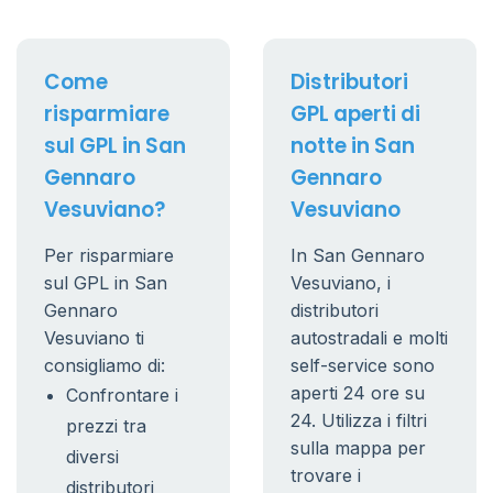
Come
Distributori
risparmiare
GPL aperti di
sul GPL in San
notte in San
Gennaro
Gennaro
Vesuviano?
Vesuviano
Per risparmiare
In San Gennaro
sul GPL in San
Vesuviano, i
Gennaro
distributori
Vesuviano ti
autostradali e molti
consigliamo di:
self-service sono
aperti 24 ore su
Confrontare i
24. Utilizza i filtri
prezzi tra
sulla mappa per
diversi
trovare i
distributori