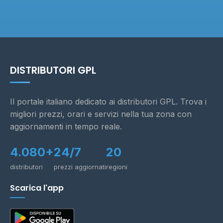
DISTRIBUTORI GPL
Il portale italiano dedicato ai distributori GPL. Trova i
migliori prezzi, orari e servizi nella tua zona con
aggiornamenti in tempo reale.
4.080+
24/7
20
distributori
prezzi aggiornati
regioni
Scarica l'app