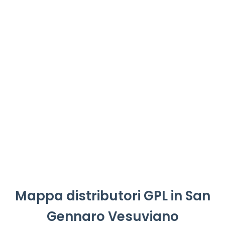
Mappa distributori GPL in San
Gennaro Vesuviano