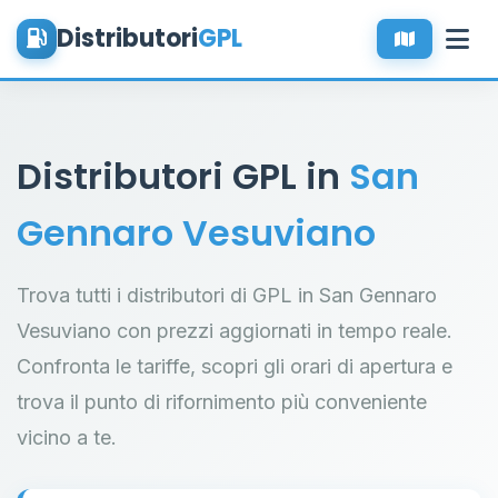
Distributori
GPL
Distributori GPL in
San
Gennaro Vesuviano
Trova tutti i distributori di GPL in San Gennaro
Vesuviano con prezzi aggiornati in tempo reale.
Confronta le tariffe, scopri gli orari di apertura e
trova il punto di rifornimento più conveniente
vicino a te.