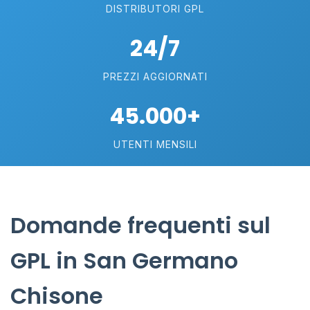
DISTRIBUTORI GPL
24/7
PREZZI AGGIORNATI
45.000+
UTENTI MENSILI
Domande frequenti sul
GPL in San Germano
Chisone