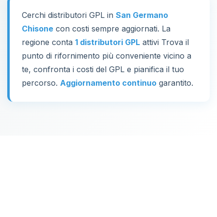
Cerchi distributori GPL in
San Germano
Chisone
con costi sempre aggiornati. La
regione conta
1 distributori GPL
attivi Trova il
punto di rifornimento più conveniente vicino a
te, confronta i costi del GPL e pianifica il tuo
percorso.
Aggiornamento continuo
garantito.