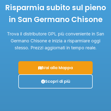
Risparmia subito sul pieno
in San Germano Chisone
Trova il distributore GPL più conveniente in San
Germano Chisone e inizia a risparmiare oggi
stesso. Prezzi aggiornati in tempo reale.
Vai alla Mappa
Scopri di più