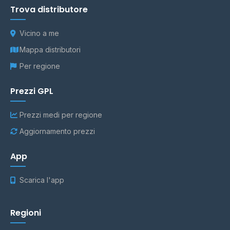
Trova distributore
Vicino a me
Mappa distributori
Per regione
Prezzi GPL
Prezzi medi per regione
Aggiornamento prezzi
App
Scarica l'app
Regioni