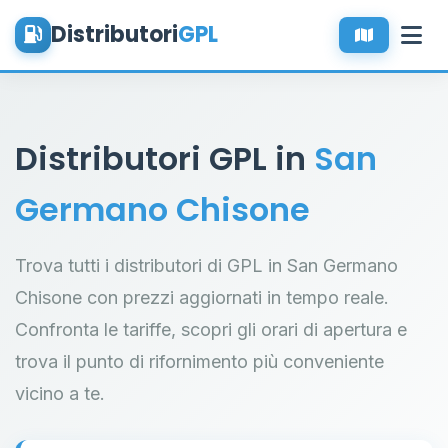
Distributori
GPL
Distributori GPL in
San
Germano Chisone
Trova tutti i distributori di GPL in San Germano
Chisone con prezzi aggiornati in tempo reale.
Confronta le tariffe, scopri gli orari di apertura e
trova il punto di rifornimento più conveniente
vicino a te.