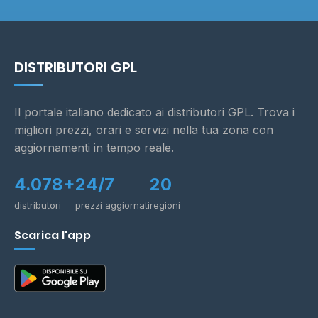
DISTRIBUTORI GPL
Il portale italiano dedicato ai distributori GPL. Trova i
migliori prezzi, orari e servizi nella tua zona con
aggiornamenti in tempo reale.
4.078+
24/7
20
distributori
prezzi aggiornati
regioni
Scarica l'app