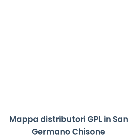
Mappa distributori GPL in San
Germano Chisone