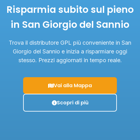
Risparmia subito sul pieno
in San Giorgio del Sannio
Trova il distributore GPL più conveniente in San
Giorgio del Sannio e inizia a risparmiare oggi
stesso. Prezzi aggiornati in tempo reale.
Vai alla Mappa
Scopri di più