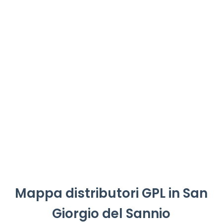
Mappa distributori GPL in San
Giorgio del Sannio