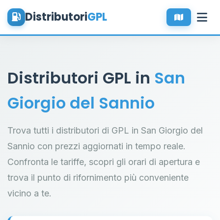
Distributori
GPL
Distributori GPL in
San
Giorgio del Sannio
Trova tutti i distributori di GPL in San Giorgio del
Sannio con prezzi aggiornati in tempo reale.
Confronta le tariffe, scopri gli orari di apertura e
trova il punto di rifornimento più conveniente
vicino a te.