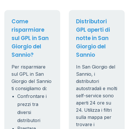
Come
Distributori
risparmiare
GPL aperti di
sul GPL in San
notte in San
Giorgio del
Giorgio del
Sannio?
Sannio
Per risparmiare
In San Giorgio del
sul GPL in San
Sannio, i
Giorgio del Sannio
distributori
ti consigliamo di:
autostradali e molti
self-service sono
Confrontare i
aperti 24 ore su
prezzi tra
24. Utilizza i filtri
diversi
sulla mappa per
distributori
trovare i
Prestare