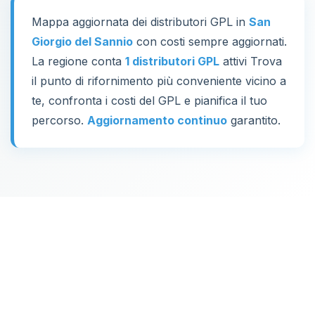
Mappa aggiornata dei distributori GPL in
San
Giorgio del Sannio
con costi sempre aggiornati.
La regione conta
1 distributori GPL
attivi Trova
il punto di rifornimento più conveniente vicino a
te, confronta i costi del GPL e pianifica il tuo
percorso.
Aggiornamento continuo
garantito.