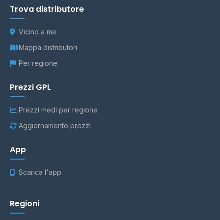
Trova distributore
Vicino a me
Mappa distributori
Per regione
Prezzi GPL
Prezzi medi per regione
Aggiornamento prezzi
App
Scarica l'app
Regioni