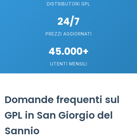
DISTRIBUTORI GPL
24/7
PREZZI AGGIORNATI
45.000+
UTENTI MENSILI
Domande frequenti sul
GPL in San Giorgio del
Sannio