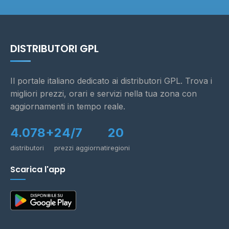
DISTRIBUTORI GPL
Il portale italiano dedicato ai distributori GPL. Trova i
migliori prezzi, orari e servizi nella tua zona con
aggiornamenti in tempo reale.
4.078+
24/7
20
distributori
prezzi aggiornati
regioni
Scarica l'app