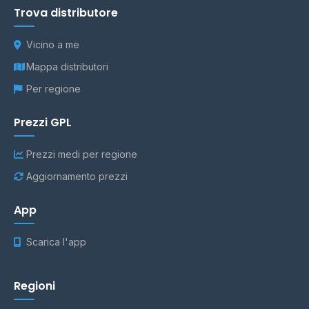
Trova distributore
Vicino a me
Mappa distributori
Per regione
Prezzi GPL
Prezzi medi per regione
Aggiornamento prezzi
App
Scarica l'app
Regioni