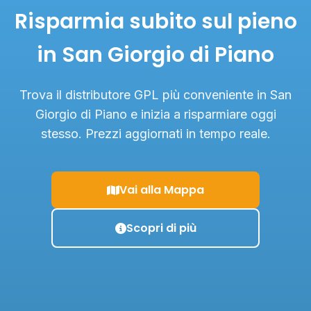
Risparmia subito sul pieno
in San Giorgio di Piano
Trova il distributore GPL più conveniente in San
Giorgio di Piano e inizia a risparmiare oggi
stesso. Prezzi aggiornati in tempo reale.
Vai alla Mappa
Scopri di più