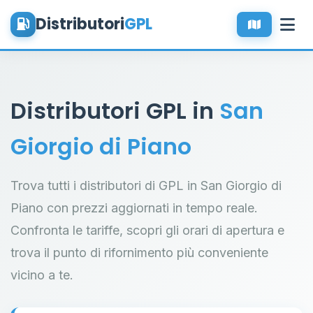
Distributori
GPL
Distributori GPL in
San
Giorgio di Piano
Trova tutti i distributori di GPL in San Giorgio di
Piano con prezzi aggiornati in tempo reale.
Confronta le tariffe, scopri gli orari di apertura e
trova il punto di rifornimento più conveniente
vicino a te.