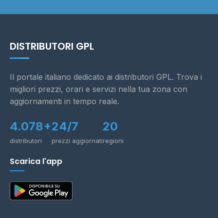
DISTRIBUTORI GPL
Il portale italiano dedicato ai distributori GPL. Trova i
migliori prezzi, orari e servizi nella tua zona con
aggiornamenti in tempo reale.
4.078+
24/7
20
distributori
prezzi aggiornati
regioni
Scarica l'app