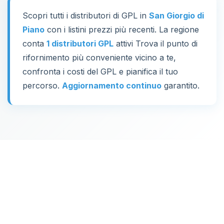
Scopri tutti i distributori di GPL in
San Giorgio di
Piano
con i listini prezzi più recenti. La regione
conta
1 distributori GPL
attivi Trova il punto di
rifornimento più conveniente vicino a te,
confronta i costi del GPL e pianifica il tuo
percorso.
Aggiornamento continuo
garantito.