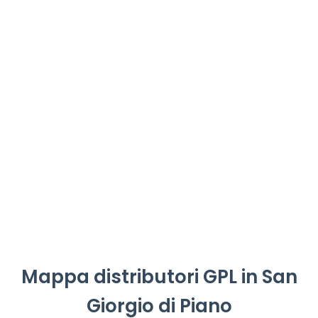
Mappa distributori GPL in San
Giorgio di Piano