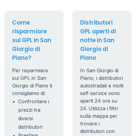
Come
Distributori
risparmiare
GPL aperti di
sul GPL in San
notte in San
Giorgio di
Giorgio di
Piano?
Piano
Per risparmiare
In San Giorgio di
sul GPL in San
Piano, i distributori
Giorgio di Piano ti
autostradali e molti
consigliamo di:
self-service sono
aperti 24 ore su
Confrontare i
24. Utilizza i filtri
prezzi tra
sulla mappa per
diversi
trovare i
distributori
distributori con
Prestare