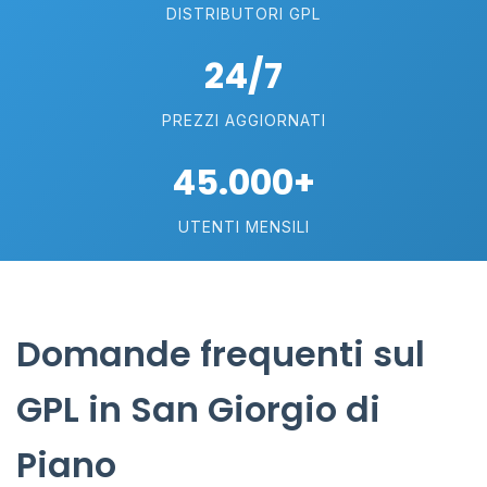
DISTRIBUTORI GPL
24/7
PREZZI AGGIORNATI
45.000+
UTENTI MENSILI
Domande frequenti sul
GPL in San Giorgio di
Piano