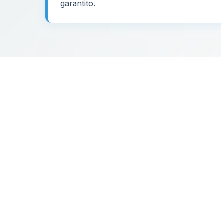
garantito.