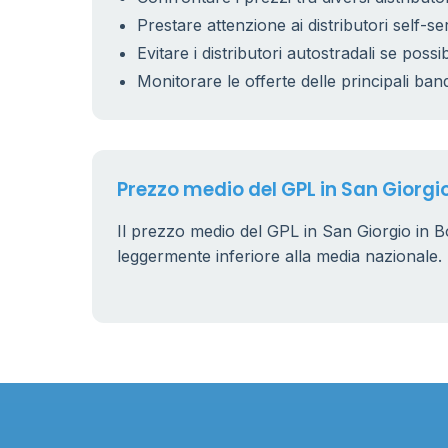
Prestare attenzione ai distributori self-se
Evitare i distributori autostradali se possib
Monitorare le offerte delle principali ban
Prezzo medio del GPL in San Giorgi
Il prezzo medio del GPL in San Giorgio in 
leggermente inferiore alla media nazionale.