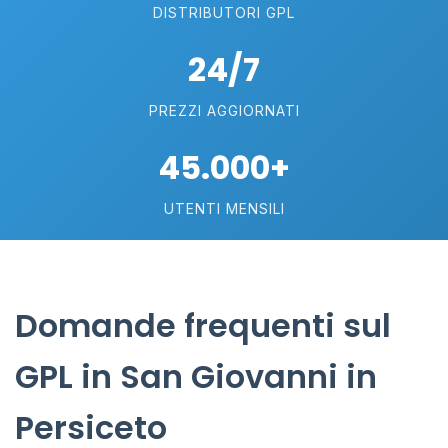
DISTRIBUTORI GPL
24/7
PREZZI AGGIORNATI
45.000+
UTENTI MENSILI
Domande frequenti sul
GPL in San Giovanni in
Persiceto