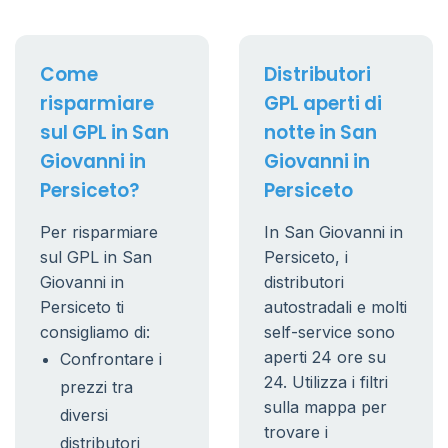
Come
Distributori
risparmiare
GPL aperti di
sul GPL in San
notte in San
Giovanni in
Giovanni in
Persiceto?
Persiceto
Per risparmiare
In San Giovanni in
sul GPL in San
Persiceto, i
Giovanni in
distributori
Persiceto ti
autostradali e molti
consigliamo di:
self-service sono
aperti 24 ore su
Confrontare i
24. Utilizza i filtri
prezzi tra
sulla mappa per
diversi
trovare i
distributori