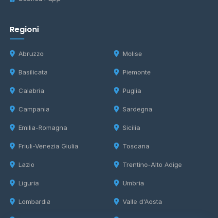
Regioni
Abruzzo
Molise
Basilicata
Piemonte
Calabria
Puglia
Campania
Sardegna
Emilia-Romagna
Sicilia
Friuli-Venezia Giulia
Toscana
Lazio
Trentino-Alto Adige
Liguria
Umbria
Lombardia
Valle d'Aosta