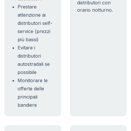
distributori con
Prestare
orario notturno.
attenzione ai
distributori self-
service (prezzi
più bassi)
Evitare i
distributori
autostradali se
possibile
Monitorare le
offerte delle
principali
bandiere