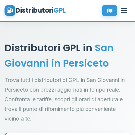
Distributori
GPL
Distributori GPL in
San
Giovanni in Persiceto
Trova tutti i distributori di GPL in San Giovanni in
Persiceto con prezzi aggiornati in tempo reale.
Confronta le tariffe, scopri gli orari di apertura e
trova il punto di rifornimento più conveniente
vicino a te.