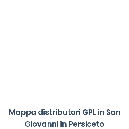
Mappa distributori GPL in San
Giovanni in Persiceto