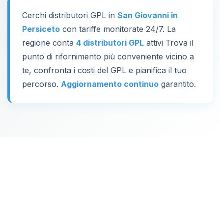
Cerchi distributori GPL in
San Giovanni in
Persiceto
con tariffe monitorate 24/7. La
regione conta
4 distributori GPL
attivi Trova il
punto di rifornimento più conveniente vicino a
te, confronta i costi del GPL e pianifica il tuo
percorso.
Aggiornamento continuo
garantito.