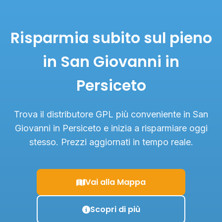
Risparmia subito sul pieno
in San Giovanni in
Persiceto
Trova il distributore GPL più conveniente in San
Giovanni in Persiceto e inizia a risparmiare oggi
stesso. Prezzi aggiornati in tempo reale.
Vai alla Mappa
Scopri di più