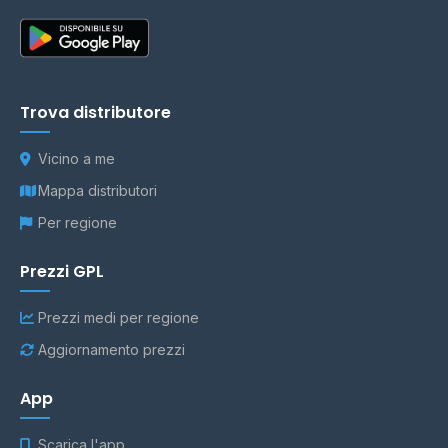
Trova distributore
Vicino a me
Mappa distributori
Per regione
Prezzi GPL
Prezzi medi per regione
Aggiornamento prezzi
App
Scarica l'app