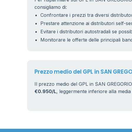
consigliamo di:
Confrontare i prezzi tra diversi distributor
Prestare attenzione ai distributori self-se
Evitare i distributori autostradali se possib
Monitorare le offerte delle principali ban
Prezzo medio del GPL in SAN GREG
Il prezzo medio del GPL in SAN GREGORIO
€0.950/L
, leggermente inferiore alla media