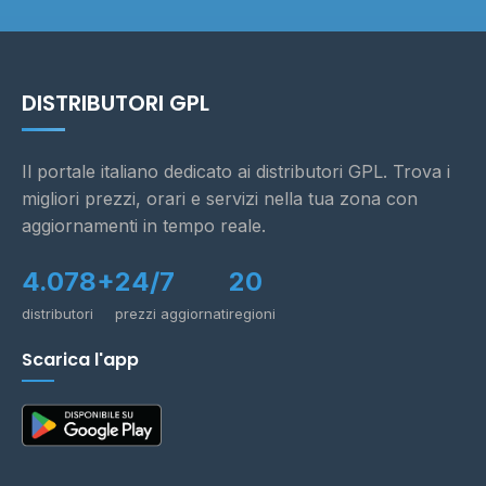
DISTRIBUTORI GPL
Il portale italiano dedicato ai distributori GPL. Trova i
migliori prezzi, orari e servizi nella tua zona con
aggiornamenti in tempo reale.
4.078+
24/7
20
distributori
prezzi aggiornati
regioni
Scarica l'app