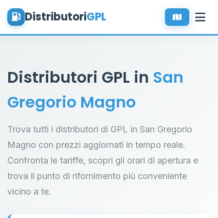
Distributori
GPL
Distributori GPL in
San
Gregorio Magno
Trova tutti i distributori di GPL in San Gregorio
Magno con prezzi aggiornati in tempo reale.
Confronta le tariffe, scopri gli orari di apertura e
trova il punto di rifornimento più conveniente
vicino a te.