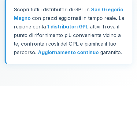
Scopri tutti i distributori di GPL in
San Gregorio
Magno
con prezzi aggiornati in tempo reale. La
regione conta
1 distributori GPL
attivi Trova il
punto di rifornimento più conveniente vicino a
te, confronta i costi del GPL e pianifica il tuo
percorso.
Aggiornamento continuo
garantito.