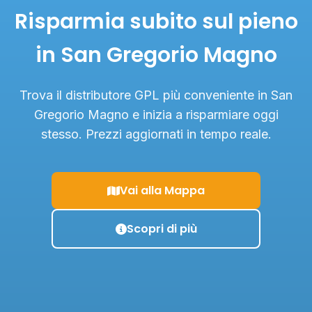
Risparmia subito sul pieno
in San Gregorio Magno
Trova il distributore GPL più conveniente in San
Gregorio Magno e inizia a risparmiare oggi
stesso. Prezzi aggiornati in tempo reale.
Vai alla Mappa
Scopri di più