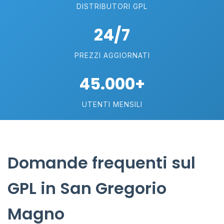
DISTRIBUTORI GPL
24/7
PREZZI AGGIORNATI
45.000+
UTENTI MENSILI
Domande frequenti sul
GPL in San Gregorio
Magno