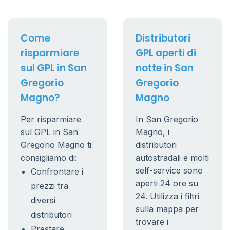
Come
Distributori
risparmiare
GPL aperti di
sul GPL in San
notte in San
Gregorio
Gregorio
Magno?
Magno
Per risparmiare
In San Gregorio
sul GPL in San
Magno, i
Gregorio Magno ti
distributori
consigliamo di:
autostradali e molti
self-service sono
Confrontare i
aperti 24 ore su
prezzi tra
24. Utilizza i filtri
diversi
sulla mappa per
distributori
trovare i
Prestare