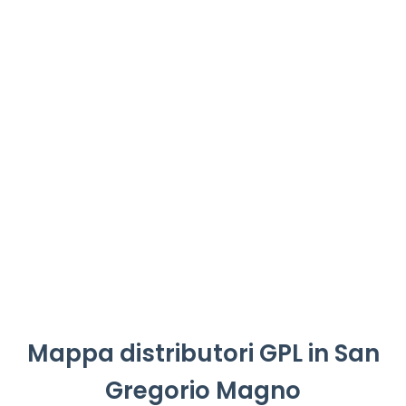
Mappa distributori GPL in San
Gregorio Magno