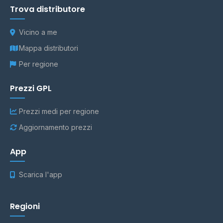
Trova distributore
Vicino a me
Mappa distributori
Per regione
Prezzi GPL
Prezzi medi per regione
Aggiornamento prezzi
App
Scarica l'app
Regioni