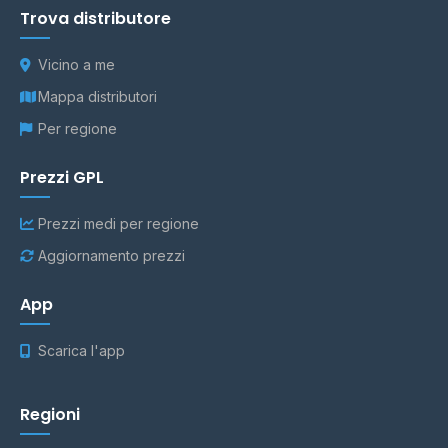
Trova distributore
Vicino a me
Mappa distributori
Per regione
Prezzi GPL
Prezzi medi per regione
Aggiornamento prezzi
App
Scarica l'app
Regioni