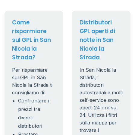
Come
Distributori
risparmiare
GPL aperti di
sul GPL in San
notte in San
Nicola la
Nicola la
Strada?
Strada
Per risparmiare
In San Nicola la
sul GPL in San
Strada, i
Nicola la Strada ti
distributori
consigliamo di:
autostradali e molti
self-service sono
Confrontare i
aperti 24 ore su
prezzi tra
24. Utilizza i filtri
diversi
sulla mappa per
distributori
trovare i
Prestare