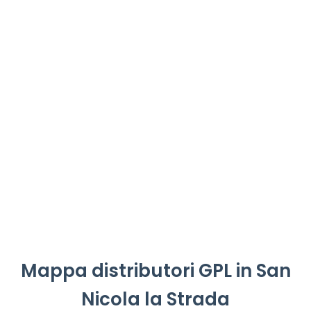
Mappa distributori GPL in San
Nicola la Strada