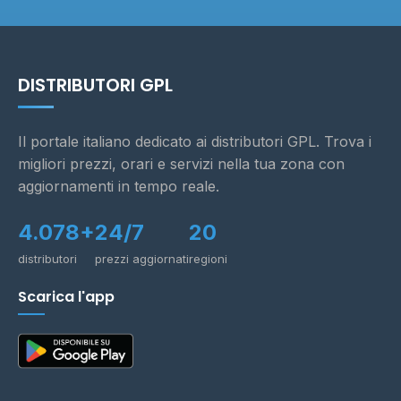
DISTRIBUTORI GPL
Il portale italiano dedicato ai distributori GPL. Trova i
migliori prezzi, orari e servizi nella tua zona con
aggiornamenti in tempo reale.
4.078+
24/7
20
distributori
prezzi aggiornati
regioni
Scarica l'app