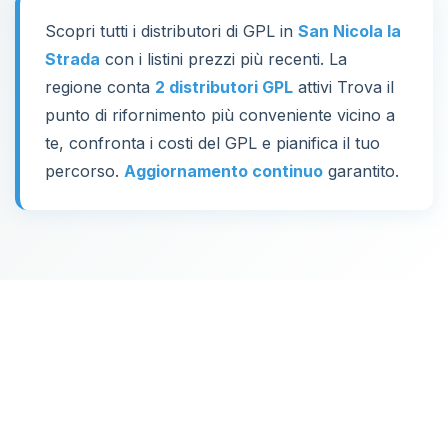
Scopri tutti i distributori di GPL in
San Nicola la
Strada
con i listini prezzi più recenti. La
regione conta
2 distributori GPL
attivi Trova il
punto di rifornimento più conveniente vicino a
te, confronta i costi del GPL e pianifica il tuo
percorso.
Aggiornamento continuo
garantito.