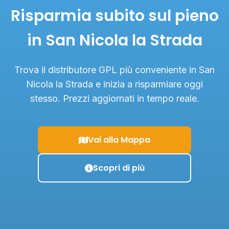
Risparmia subito sul pieno
in San Nicola la Strada
Trova il distributore GPL più conveniente in San
Nicola la Strada e inizia a risparmiare oggi
stesso. Prezzi aggiornati in tempo reale.
Vai alla Mappa
Scopri di più