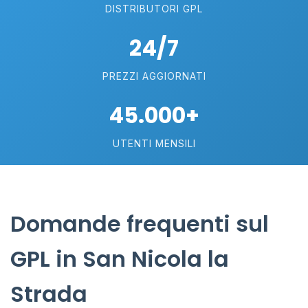
DISTRIBUTORI GPL
24/7
PREZZI AGGIORNATI
45.000+
UTENTI MENSILI
Domande frequenti sul
GPL in San Nicola la
Strada