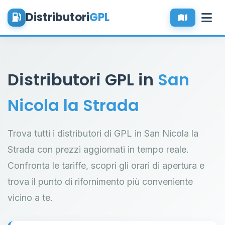
Distributori
GPL
Distributori GPL in
San
Nicola la Strada
Trova tutti i distributori di GPL in San Nicola la
Strada con prezzi aggiornati in tempo reale.
Confronta le tariffe, scopri gli orari di apertura e
trova il punto di rifornimento più conveniente
vicino a te.