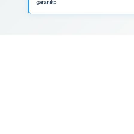
garantito.