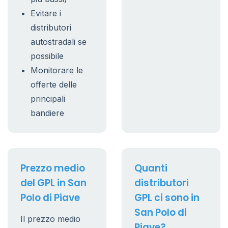
Evitare i
distributori
autostradali se
possibile
Monitorare le
offerte delle
principali
bandiere
Prezzo medio
Quanti
del GPL in San
distributori
Polo di Piave
GPL ci sono in
San Polo di
Il prezzo medio
Piave?