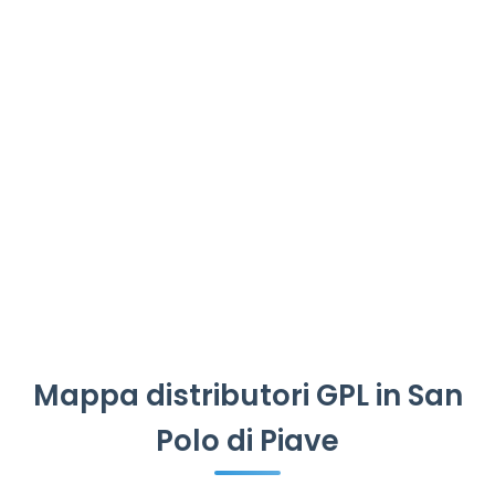
Mappa distributori GPL in San
Polo di Piave