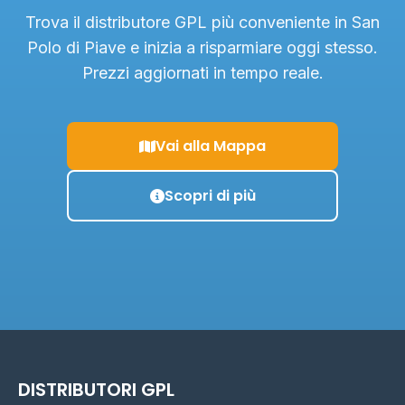
Trova il distributore GPL più conveniente in San
Polo di Piave e inizia a risparmiare oggi stesso.
Prezzi aggiornati in tempo reale.
Vai alla Mappa
Scopri di più
DISTRIBUTORI GPL