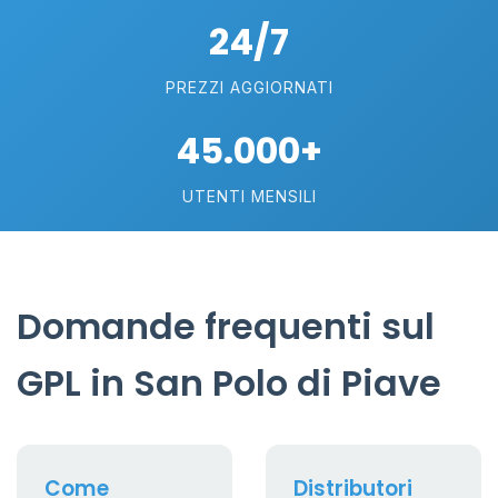
24/7
PREZZI AGGIORNATI
45.000+
UTENTI MENSILI
Domande frequenti sul
GPL in San Polo di Piave
Come
Distributori