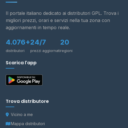
Il portale italiano dedicato ai distributori GPL. Trova i
migliori prezzi, orari e servizi nella tua zona con
aggiornamenti in tempo reale.
4.076+
24/7
20
distributori
prezzi aggiornati
regioni
Scarica l'app
Trova distributore
Vicino a me
Mappa distributori