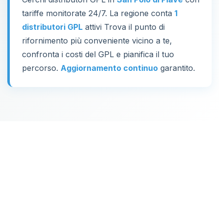
tariffe monitorate 24/7. La regione conta
1
distributori GPL
attivi Trova il punto di
rifornimento più conveniente vicino a te,
confronta i costi del GPL e pianifica il tuo
percorso.
Aggiornamento continuo
garantito.