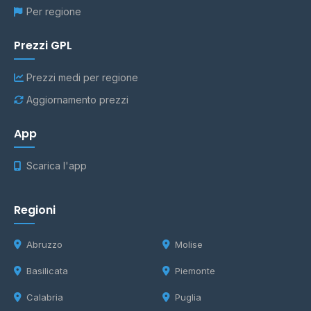
Per regione
Prezzi GPL
Prezzi medi per regione
Aggiornamento prezzi
App
Scarica l'app
Regioni
Abruzzo
Molise
Basilicata
Piemonte
Calabria
Puglia