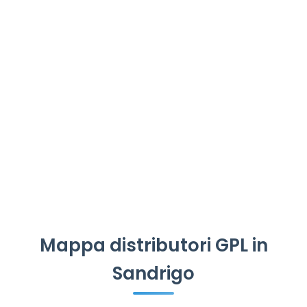
Mappa distributori GPL in
Sandrigo