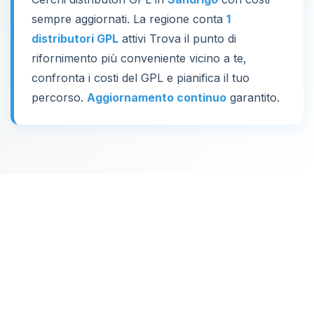
sempre aggiornati. La regione conta
1
distributori GPL
attivi Trova il punto di
rifornimento più conveniente vicino a te,
confronta i costi del GPL e pianifica il tuo
percorso.
Aggiornamento continuo
garantito.