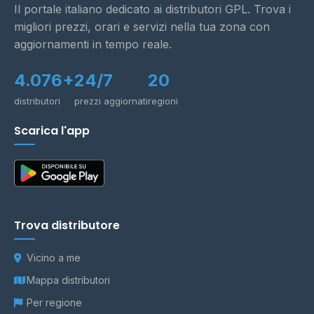
Il portale italiano dedicato ai distributori GPL. Trova i
migliori prezzi, orari e servizi nella tua zona con
aggiornamenti in tempo reale.
4.076+
24/7
20
distributori
prezzi aggiornati
regioni
Scarica l'app
Trova distributore
Vicino a me
Mappa distributori
Per regione