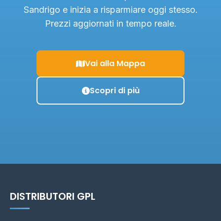
Sandrigo e inizia a risparmiare oggi stesso.
Prezzi aggiornati in tempo reale.
Vai alla Mappa
Scopri di più
DISTRIBUTORI GPL