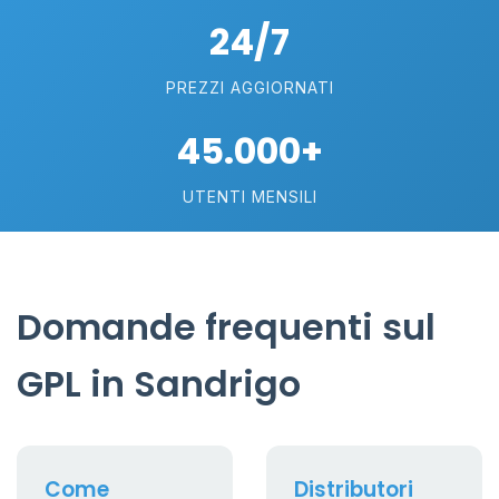
24/7
PREZZI AGGIORNATI
45.000+
UTENTI MENSILI
Domande frequenti sul
GPL in Sandrigo
Come
Distributori