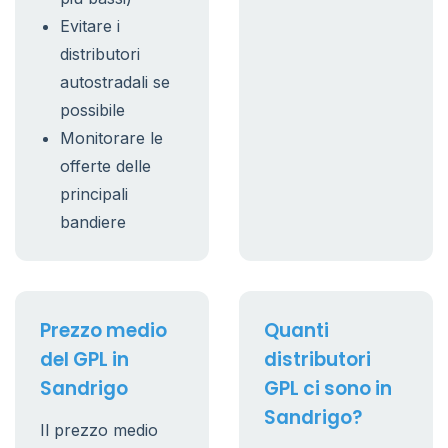
Evitare i
distributori
autostradali se
possibile
Monitorare le
offerte delle
principali
bandiere
Prezzo medio
Quanti
del GPL in
distributori
Sandrigo
GPL ci sono in
Sandrigo?
Il prezzo medio