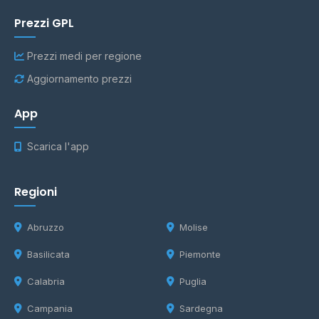
Prezzi GPL
Prezzi medi per regione
Aggiornamento prezzi
App
Scarica l'app
Regioni
Abruzzo
Molise
Basilicata
Piemonte
Calabria
Puglia
Campania
Sardegna